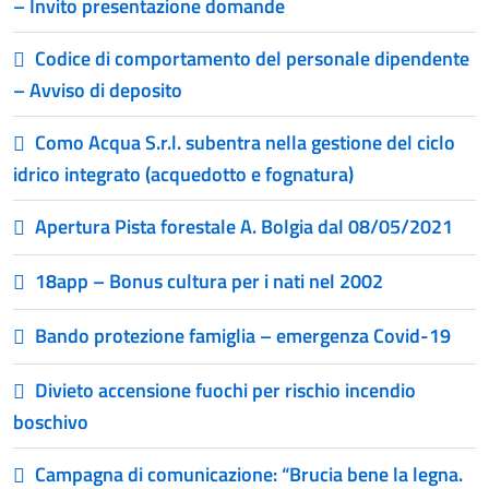
– Invito presentazione domande
Codice di comportamento del personale dipendente
– Avviso di deposito
Como Acqua S.r.l. subentra nella gestione del ciclo
idrico integrato (acquedotto e fognatura)
Apertura Pista forestale A. Bolgia dal 08/05/2021
18app – Bonus cultura per i nati nel 2002
Bando protezione famiglia – emergenza Covid-19
Divieto accensione fuochi per rischio incendio
boschivo
Campagna di comunicazione: “Brucia bene la legna.