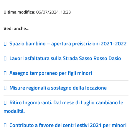
Ultima modifica:
06/07/2024, 13:23
Vedi anche…
Spazio bambino – apertura preiscrizioni 2021-2022
Lavori asfaltatura sulla Strada Sasso Rosso Dasio
Assegno temporaneo per figli minori
Misure regionali a sostegno della locazione
Ritiro Ingombranti. Dal mese di Luglio cambiano le
modalità.
Contributo a favore dei centri estivi 2021 per minori