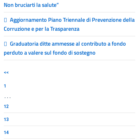
Non bruciarti la salute”
Aggiornamento Piano Triennale di Prevenzione della
Corruzione e per la Trasparenza
Graduatoria ditte ammesse al contributo a fondo
perduto a valere sul fondo di sostegno
<<
1
...
12
13
14