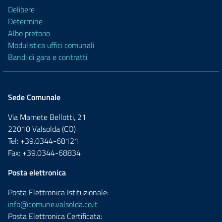
Delibere
Determine
Albo pretorio
Modulistica uffici comunali
Bandi di gara e contratti
Sede Comunale
Via Mamete Bellotti, 21
22010 Valsolda (CO)
Tel: +39.0344-68121
Fax: +39.0344-68834
Posta elettronica
Posta Elettronica Istituzionale:
info@comune.valsolda.co.it
Posta Elettronica Certificata: