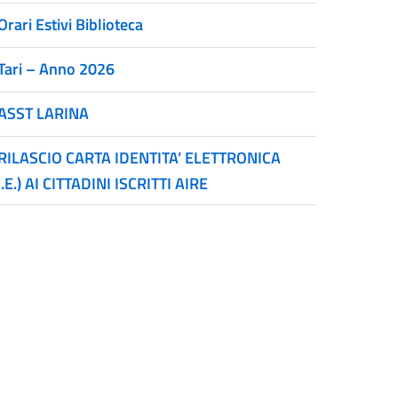
Orari Estivi Biblioteca
Tari – Anno 2026
ASST LARINA
RILASCIO CARTA IDENTITA’ ELETTRONICA
I.E.) AI CITTADINI ISCRITTI AIRE