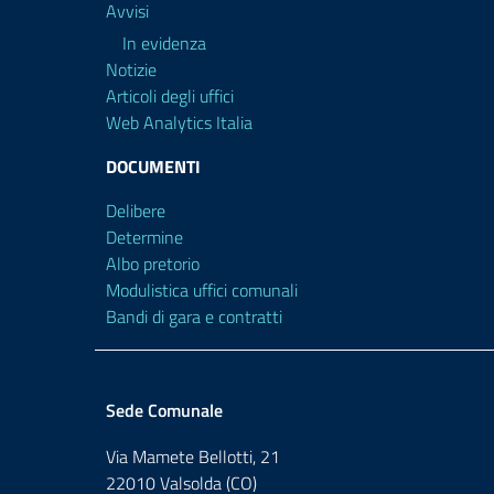
Avvisi
In evidenza
Notizie
Articoli degli uffici
Web Analytics Italia
DOCUMENTI
Delibere
Determine
Albo pretorio
Modulistica uffici comunali
Bandi di gara e contratti
Sede Comunale
Via Mamete Bellotti, 21
22010 Valsolda (CO)