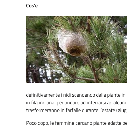
Cos’è
definitivamente i nidi scendendo dalle piante in 
in fila indiana, per andare ad interrarsi ad alcuni
trasformeranno in farfalle durante l’estate (giugn
Poco dopo, le femmine cercano piante adatte pe