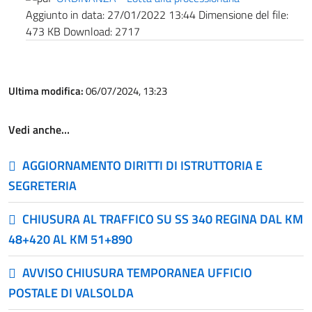
Aggiunto in data:
27/01/2022 13:44
Dimensione del file:
473 KB
Download:
2717
Ultima modifica:
06/07/2024, 13:23
Vedi anche…
AGGIORNAMENTO DIRITTI DI ISTRUTTORIA E
SEGRETERIA
CHIUSURA AL TRAFFICO SU SS 340 REGINA DAL KM
48+420 AL KM 51+890
AVVISO CHIUSURA TEMPORANEA UFFICIO
POSTALE DI VALSOLDA