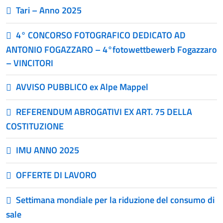
Tari – Anno 2025
4° CONCORSO FOTOGRAFICO DEDICATO AD
ANTONIO FOGAZZARO – 4°fotowettbewerb Fogazzaro
– VINCITORI
AVVISO PUBBLICO ex Alpe Mappel
REFERENDUM ABROGATIVI EX ART. 75 DELLA
COSTITUZIONE
IMU ANNO 2025
OFFERTE DI LAVORO
Settimana mondiale per la riduzione del consumo di
sale