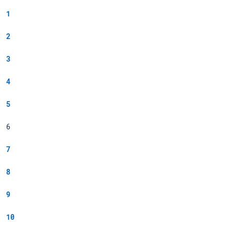
1
2
3
4
5
6
7
8
9
10