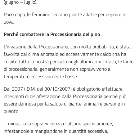
(giugno – luglio).
Poco dopo, le femmine cercano piante adatte per deporre le
uova.
Perché combattere la Processionaria del pino
L’invasione della Processionaria, con molta probabilità, è stata
favorita dal clima anomalo ed eccessivamente caldo cha ha
colpito tutta la nostra penisola negli ultimi anni. Infatti, le larve
di processionaria, generalmente non sopravvivono a
temperature eccessivamente basse.
Dal 2007 ( D.M. del 30/10/2007) è obbligatorio effettuare
interventi di disinfestazione dalla Processionaria perché può
essere dannosa per la salute di piante, animali e persone in
quanto:
– minaccia la sopravvivenza di alcune specie arboree,
infestandole e mangiandone in quantità eccessiva;