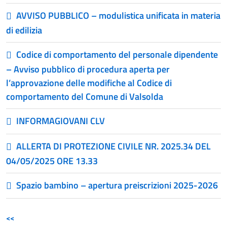
AVVISO PUBBLICO – modulistica unificata in materia
di edilizia
Codice di comportamento del personale dipendente
– Avviso pubblico di procedura aperta per
l’approvazione delle modifiche al Codice di
comportamento del Comune di Valsolda
INFORMAGIOVANI CLV
ALLERTA DI PROTEZIONE CIVILE NR. 2025.34 DEL
04/05/2025 ORE 13.33
Spazio bambino – apertura preiscrizioni 2025-2026
<<