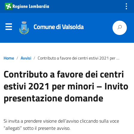
⋮
Comune di Valsolda
Home
Avvisi
Contributo a favore dei centri estivi 2021 per minori – Invito presentazione domande
Contributo a favore dei centri
estivi 2021 per minori – Invito
presentazione domande
Si invita a prendere visione dell’avviso cliccando sulla voce
“allegati” sotto il presente avviso.