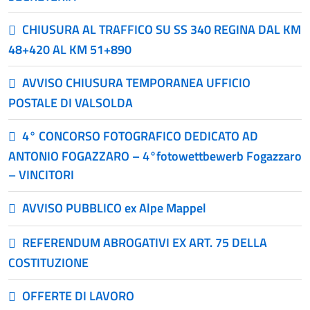
CHIUSURA AL TRAFFICO SU SS 340 REGINA DAL KM
48+420 AL KM 51+890
AVVISO CHIUSURA TEMPORANEA UFFICIO
POSTALE DI VALSOLDA
4° CONCORSO FOTOGRAFICO DEDICATO AD
ANTONIO FOGAZZARO – 4°fotowettbewerb Fogazzaro
– VINCITORI
AVVISO PUBBLICO ex Alpe Mappel
REFERENDUM ABROGATIVI EX ART. 75 DELLA
COSTITUZIONE
OFFERTE DI LAVORO