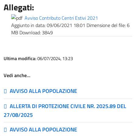
Allegati:
Avviso Contributo Centri Estivi 2021
Aggiunto in data:
09/06/2021 18:01
Dimensione del file:
6
MB
Download:
3849
Ultima modifica:
06/07/2024, 13:23
Vedi anche…
AVVISO ALLA POPOLAZIONE
ALLERTA DI PROTEZIONE CIVILE NR. 2025.89 DEL
27/08/2025
AVVISO ALLA POPOLAZIONE