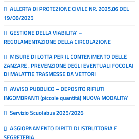
ALLERTA DI PROTEZIONE CIVILE NR. 2025.86 DEL
19/08/2025
GESTIONE DELLA VIABILITA’ –
REGOLAMENTAZIONE DELLA CIRCOLAZIONE
MISURE DI LOTTA PER IL CONTENIMENTO DELLE
ZANZARE . PREVENZIONE DEGLI EVENTUALI FOCOLAI
DI MALATTIE TRASMESSE DA VETTORI
AVVISO PUBBLICO – DEPOSITO RIFIUTI
INGOMBRANTI (piccole quantità) NUOVA MODALITA’
Servizio Scuolabus 2025/2026
AGGIORNAMENTO DIRITTI DI ISTRUTTORIA E
SEGRETERIA