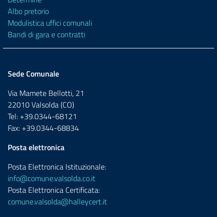
Albo pretorio
Modulistica uffici comunali
Bandi di gara e contratti
Sede Comunale
Via Mamete Bellotti, 21
22010 Valsolda (CO)
Tel: +39.0344-68121
Fax: +39.0344-68834
Posta elettronica
Posta Elettronica Istituzionale:
info@comune.valsolda.co.it
Posta Elettronica Certificata:
comune.valsolda@halleycert.it