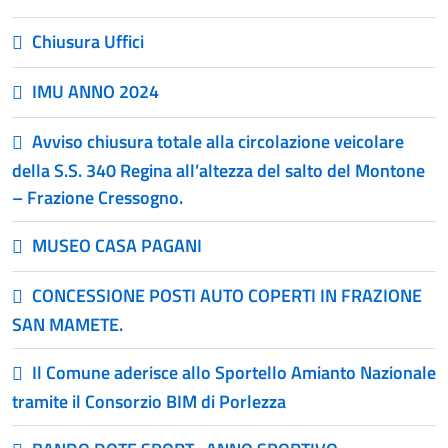
Chiusura Uffici
IMU ANNO 2024
Avviso chiusura totale alla circolazione veicolare
della S.S. 340 Regina all’altezza del salto del Montone
– Frazione Cressogno.
MUSEO CASA PAGANI
CONCESSIONE POSTI AUTO COPERTI IN FRAZIONE
SAN MAMETE.
Il Comune aderisce allo Sportello Amianto Nazionale
tramite il Consorzio BIM di Porlezza