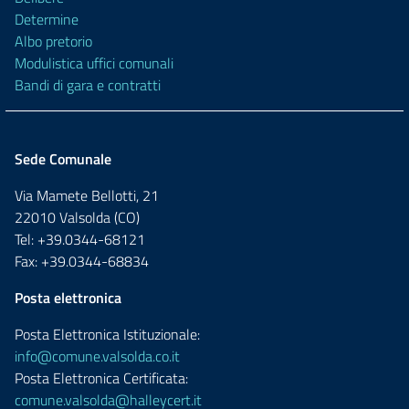
Determine
Albo pretorio
Modulistica uffici comunali
Bandi di gara e contratti
Sede Comunale
Via Mamete Bellotti, 21
22010 Valsolda (CO)
Tel: +39.0344-68121
Fax: +39.0344-68834
Posta elettronica
Posta Elettronica Istituzionale:
info@comune.valsolda.co.it
Posta Elettronica Certificata:
comune.valsolda@halleycert.it