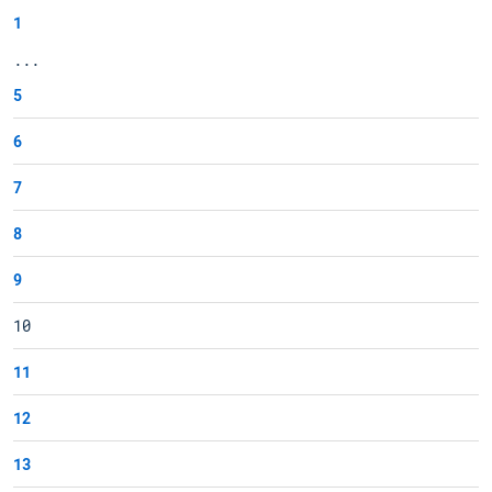
1
...
5
6
7
8
9
10
11
12
13