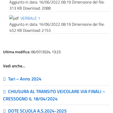
Aggiunto in data:
16/06/2022 08:19
Dimensione del file:
313 KB
Download:
2088
VERBALE 1
Aggiunto in data:
16/06/2022 08:19
Dimensione del file:
452 KB
Download:
2153
Ultima modifica:
06/07/2024, 13:23
Vedi anche…
Tari – Anno 2024
CHIUSURA AL TRANSITO VEICOLARE VIA FINALI –
CRESSOGNO IL 18/04/2024
DOTE SCUOLA A.S.2024-2025