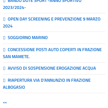
BANDO DOTE SPORT -ANNO SPORTIVO
2023/2024-
OPEN DAY SCREENING E PREVENZIONE 9 MARZO
2024
SOGGIORNO MARINO
CONCESSIONE POSTI AUTO COPERTI IN FRAZIONE
SAN MAMETE.
AVVISO DI SOSPENSIONE EROGAZIONE ACQUA
RIAPERTURA VIA D’ANNUNZIO IN FRAZIONE
ALBOGASIO
<<