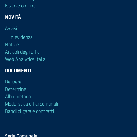
Istanze on-line
NOVITÀ
Avvisi
In evidenza
Notizie
Articoli degli uffici
Web Analytics Italia
DOCUMENTI
Delibere
Determine
Albo pretorio
Modulistica uffici comunali
Bandi di gara e contratti
Sede Comunale