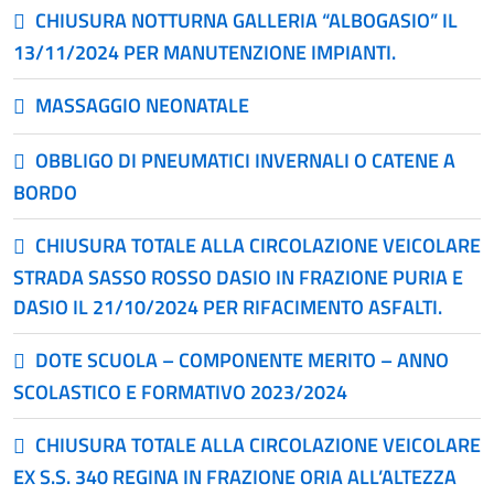
CHIUSURA NOTTURNA GALLERIA “ALBOGASIO” IL
13/11/2024 PER MANUTENZIONE IMPIANTI.
MASSAGGIO NEONATALE
OBBLIGO DI PNEUMATICI INVERNALI O CATENE A
BORDO
CHIUSURA TOTALE ALLA CIRCOLAZIONE VEICOLARE
STRADA SASSO ROSSO DASIO IN FRAZIONE PURIA E
DASIO IL 21/10/2024 PER RIFACIMENTO ASFALTI.
DOTE SCUOLA – COMPONENTE MERITO – ANNO
SCOLASTICO E FORMATIVO 2023/2024
CHIUSURA TOTALE ALLA CIRCOLAZIONE VEICOLARE
EX S.S. 340 REGINA IN FRAZIONE ORIA ALL’ALTEZZA