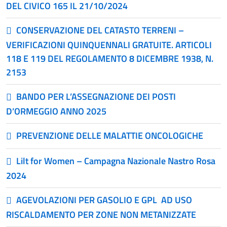
DEL CIVICO 165 IL 21/10/2024
CONSERVAZIONE DEL CATASTO TERRENI –
VERIFICAZIONI QUINQUENNALI GRATUITE. ARTICOLI
118 E 119 DEL REGOLAMENTO 8 DICEMBRE 1938, N.
2153
BANDO PER L’ASSEGNAZIONE DEI POSTI
D’ORMEGGIO ANNO 2025
PREVENZIONE DELLE MALATTIE ONCOLOGICHE
Lilt for Women – Campagna Nazionale Nastro Rosa
2024
AGEVOLAZIONI PER GASOLIO E GPL AD USO
RISCALDAMENTO PER ZONE NON METANIZZATE