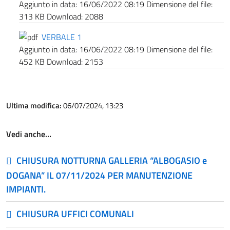
Aggiunto in data:
16/06/2022 08:19
Dimensione del file:
313 KB
Download:
2088
VERBALE 1
Aggiunto in data:
16/06/2022 08:19
Dimensione del file:
452 KB
Download:
2153
Ultima modifica:
06/07/2024, 13:23
Vedi anche…
CHIUSURA NOTTURNA GALLERIA “ALBOGASIO e
DOGANA” IL 07/11/2024 PER MANUTENZIONE
IMPIANTI.
CHIUSURA UFFICI COMUNALI