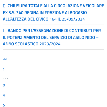
CHIUSURA TOTALE ALLA CIRCOLAZIONE VEICOLARE
EX S.S. 340 REGINA IN FRAZIONE ALBOGASIO
ALL’ALTEZZA DEL CIVICO 164 IL 25/09/2024
BANDO PER L’ASSEGNAZIONE DI CONTRIBUTI PER
IL POTENZIAMENTO DEL SERVIZIO DI ASILO NIDO –
ANNO SCOLASTICO 2023/2024
<<
1
...
3
4
5