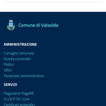
Comune di Valsolda
AMMINISTRAZIONE
Consiglio comunale
Giunta comunale
Politici
Uffici
Personale amministrativo
SERVIZI
Pagamenti PagoPA
S.U.A.P. On-Line
Certificati anagrafici