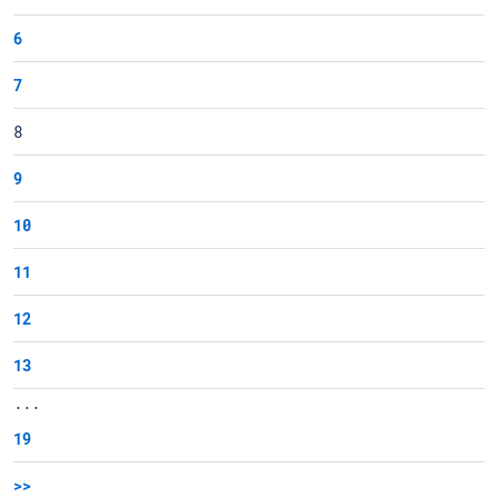
6
7
8
9
10
11
12
13
...
19
>>