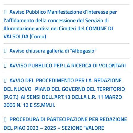
Avviso Pubblico Manifestazione d’interesse per
l’affidamento della concessione del Servizio di
Illuminazione votiva nei Cimiteri del COMUNE DI
VALSOLDA (Como)
Avviso chiusura galleria di “Albogasio”
AVVISO PUBBLICO PER LA RICERCA DI VOLONTARI
AVVIO DEL PROCEDIMENTO PER LA REDAZIONE
DEL NUOVO PIANO DEL GOVERNO DEL TERRITORIO
(P.G.T.) AI SENSI DELL’ART.13 DELLA L.R. 11 MARZO
2005 N. 12 E SS.MM.II.
PROCEDURA DI PARTECIPAZIONE PER REDAZIONE
DEL PIAO 2023 – 2025 – SEZIONE “VALORE