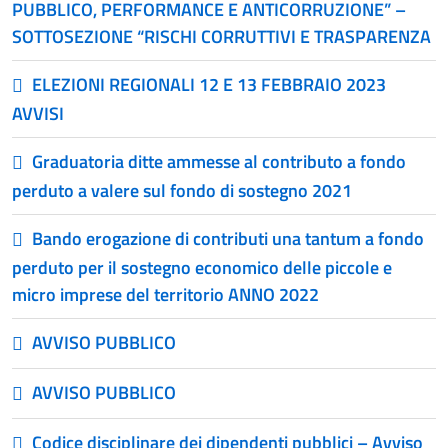
PUBBLICO, PERFORMANCE E ANTICORRUZIONE” –
SOTTOSEZIONE “RISCHI CORRUTTIVI E TRASPARENZA
ELEZIONI REGIONALI 12 E 13 FEBBRAIO 2023
AVVISI
Graduatoria ditte ammesse al contributo a fondo
perduto a valere sul fondo di sostegno 2021
Bando erogazione di contributi una tantum a fondo
perduto per il sostegno economico delle piccole e
micro imprese del territorio ANNO 2022
AVVISO PUBBLICO
AVVISO PUBBLICO
Codice disciplinare dei dipendenti pubblici – Avviso