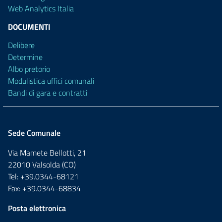
Web Analytics Italia
DOCUMENTI
Delibere
Determine
Albo pretorio
Modulistica uffici comunali
Bandi di gara e contratti
Sede Comunale
Via Mamete Bellotti, 21
22010 Valsolda (CO)
Tel: +39.0344-68121
Fax: +39.0344-68834
Posta elettronica