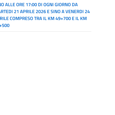
NO ALLE ORE 17:00 DI OGNI GIORNO DA
RTEDI 21 APRILE 2026 E SINO A VENERDI 24
RILE COMPRESO TRA IL KM 49+700 E IL KM
+500