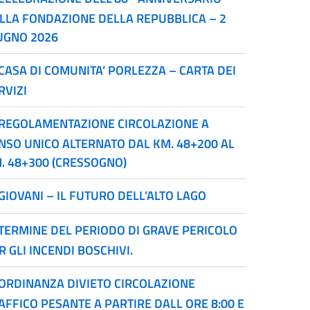
LLA FONDAZIONE DELLA REPUBBLICA – 2
UGNO 2026
CASA DI COMUNITA’ PORLEZZA – CARTA DEI
RVIZI
REGOLAMENTAZIONE CIRCOLAZIONE A
NSO UNICO ALTERNATO DAL KM. 48+200 AL
. 48+300 (CRESSOGNO)
GIOVANI – IL FUTURO DELL’ALTO LAGO
TERMINE DEL PERIODO DI GRAVE PERICOLO
R GLI INCENDI BOSCHIVI.
ORDINANZA DIVIETO CIRCOLAZIONE
AFFICO PESANTE A PARTIRE DALL ORE 8:00 E