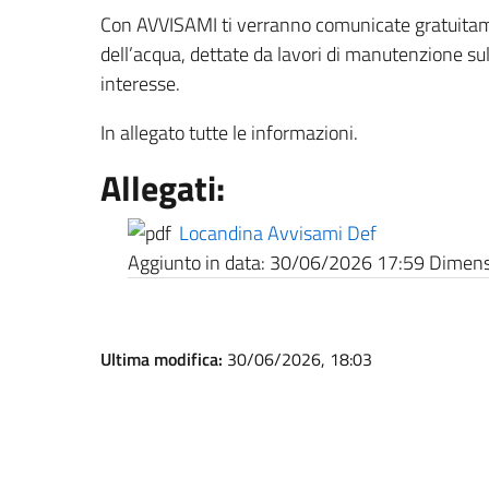
Con AVVISAMI ti verranno comunicate gratuitame
dell’acqua, dettate da lavori di manutenzione sulla
interesse.
In allegato tutte le informazioni.
Allegati:
Locandina Avvisami Def
Aggiunto in data:
30/06/2026 17:59
Dimensi
Ultima modifica:
30/06/2026, 18:03