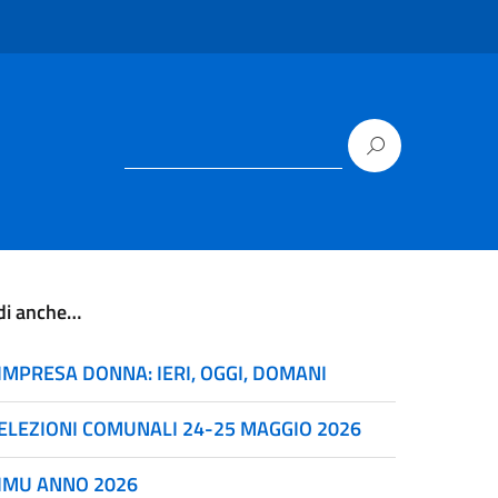
di anche…
IMPRESA DONNA: IERI, OGGI, DOMANI
ELEZIONI COMUNALI 24-25 MAGGIO 2026
IMU ANNO 2026