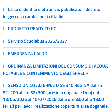
Carta d’identità elettronica, pubblicato il decreto
legge: cosa cambia per i cittadini
PROGETTO READY TO GO –
Servizio Scuolabus 2026/2027
EMERGENZA CALDO
ORDINANZA LIMITAZIONI DEL CONSUMO DI ACQUA
POTABILE E CONTENIMENTO DEGLI SPRECHI
SENSO UNICO ALTERNATO SS 340 REGINA dal km
52+200 al km 52+300 (presidio doganale Oria) dal
18/06/2026 al 10/07/2026 dalle ore 8:00 alle 18:00
feriali per lavori realizzazione copertura area doganale.