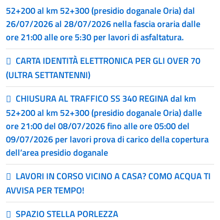
52+200 al km 52+300 (presidio doganale Oria) dal
26/07/2026 al 28/07/2026 nella fascia oraria dalle
ore 21:00 alle ore 5:30 per lavori di asfaltatura.
CARTA IDENTITÀ ELETTRONICA PER GLI OVER 70
(ULTRA SETTANTENNI)
CHIUSURA AL TRAFFICO SS 340 REGINA dal km
52+200 al km 52+300 (presidio doganale Oria) dalle
ore 21:00 del 08/07/2026 fino alle ore 05:00 del
09/07/2026 per lavori prova di carico della copertura
dell’area presidio doganale
LAVORI IN CORSO VICINO A CASA? COMO ACQUA TI
AVVISA PER TEMPO!
SPAZIO STELLA PORLEZZA