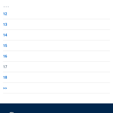
...
12
13
14
15
16
17
18
>>