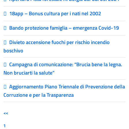
18app – Bonus cultura per i nati nel 2002
Bando protezione famiglia – emergenza Covid-19
Divieto accensione fuochi per rischio incendio
boschivo
Campagna di comunicazione: “Brucia bene la legna.
Non bruciarti la salute”
Aggiornamento Piano Triennale di Prevenzione della
Corruzione e per la Trasparenza
<<
1