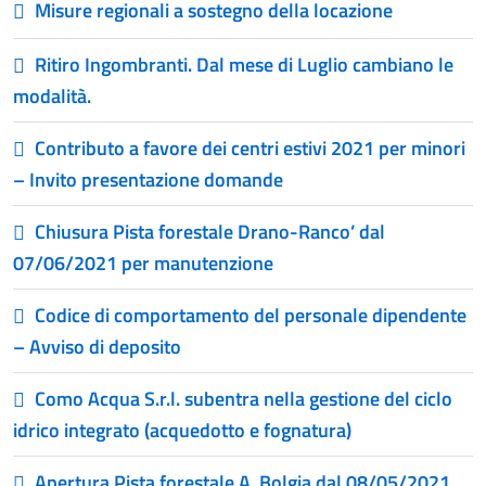
Misure regionali a sostegno della locazione
Ritiro Ingombranti. Dal mese di Luglio cambiano le
modalità.
Contributo a favore dei centri estivi 2021 per minori
– Invito presentazione domande
Chiusura Pista forestale Drano-Ranco’ dal
07/06/2021 per manutenzione
Codice di comportamento del personale dipendente
– Avviso di deposito
Como Acqua S.r.l. subentra nella gestione del ciclo
idrico integrato (acquedotto e fognatura)
Apertura Pista forestale A. Bolgia dal 08/05/2021