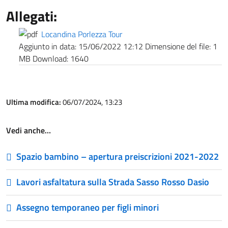
Allegati:
Locandina Porlezza Tour
Aggiunto in data:
15/06/2022 12:12
Dimensione del file:
1
MB
Download:
1640
Ultima modifica:
06/07/2024, 13:23
Vedi anche…
Spazio bambino – apertura preiscrizioni 2021-2022
Lavori asfaltatura sulla Strada Sasso Rosso Dasio
Assegno temporaneo per figli minori