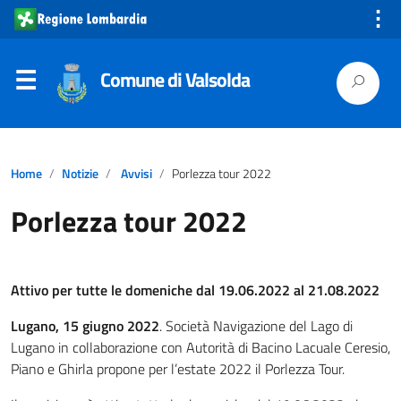
⋮
Comune di Valsolda
Home
Notizie
Avvisi
Porlezza tour 2022
Porlezza tour 2022
Attivo per tutte le domeniche dal 19.06.2022 al 21.08.2022
Lugano, 15 giugno 2022
. Società Navigazione del Lago di
Lugano in collaborazione con Autorità di Bacino Lacuale Ceresio,
Piano e Ghirla propone per l’estate 2022 il Porlezza Tour.