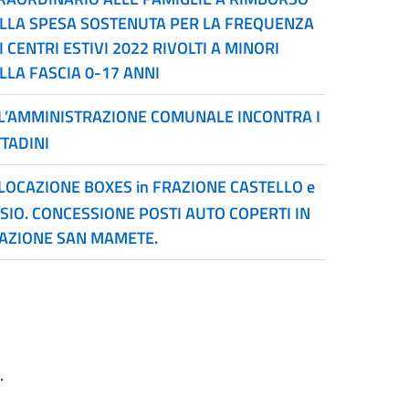
LLA SPESA SOSTENUTA PER LA FREQUENZA
I CENTRI ESTIVI 2022 RIVOLTI A MINORI
LLA FASCIA 0-17 ANNI
L’AMMINISTRAZIONE COMUNALE INCONTRA I
TTADINI
LOCAZIONE BOXES in FRAZIONE CASTELLO e
SIO. CONCESSIONE POSTI AUTO COPERTI IN
AZIONE SAN MAMETE.
.