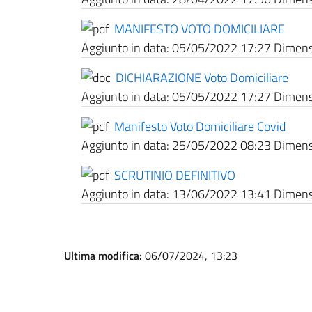
MANIFESTO VOTO DOMICILIARE
Aggiunto in data:
05/05/2022 17:27
Dimensi
DICHIARAZIONE Voto Domiciliare
Aggiunto in data:
05/05/2022 17:27
Dimensi
Manifesto Voto Domiciliare Covid
Aggiunto in data:
25/05/2022 08:23
Dimensi
SCRUTINIO DEFINITIVO
Aggiunto in data:
13/06/2022 13:41
Dimensi
Ultima modifica:
06/07/2024, 13:23