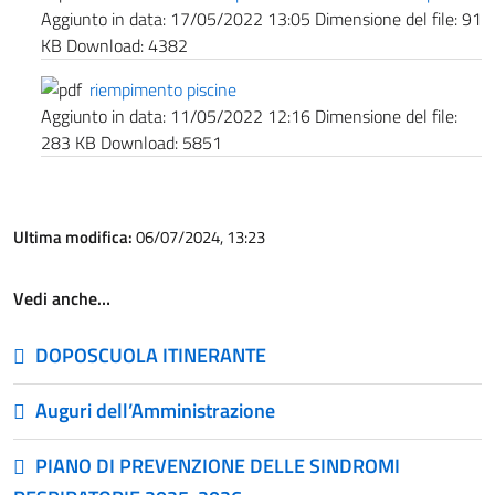
Aggiunto in data:
17/05/2022 13:05
Dimensione del file:
91
KB
Download:
4382
riempimento piscine
Aggiunto in data:
11/05/2022 12:16
Dimensione del file:
283 KB
Download:
5851
Ultima modifica:
06/07/2024, 13:23
Vedi anche…
DOPOSCUOLA ITINERANTE
Auguri dell’Amministrazione
PIANO DI PREVENZIONE DELLE SINDROMI