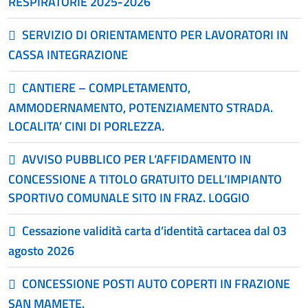
RESPIRATORIE 2025-2026
SERVIZIO DI ORIENTAMENTO PER LAVORATORI IN
CASSA INTEGRAZIONE
CANTIERE – COMPLETAMENTO,
AMMODERNAMENTO, POTENZIAMENTO STRADA.
LOCALITA’ CINI DI PORLEZZA.
AVVISO PUBBLICO PER L’AFFIDAMENTO IN
CONCESSIONE A TITOLO GRATUITO DELL’IMPIANTO
SPORTIVO COMUNALE SITO IN FRAZ. LOGGIO
Cessazione validità carta d’identità cartacea dal 03
agosto 2026
CONCESSIONE POSTI AUTO COPERTI IN FRAZIONE
SAN MAMETE.