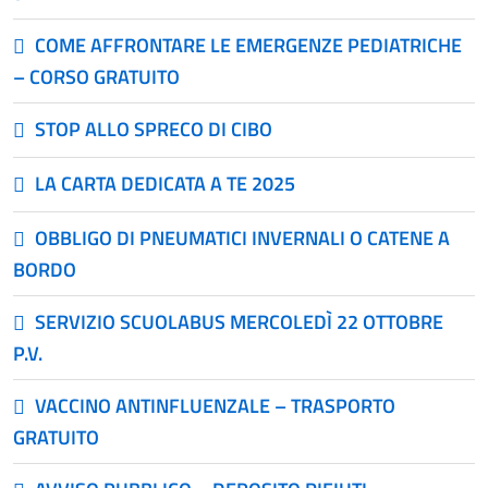
COME AFFRONTARE LE EMERGENZE PEDIATRICHE
– CORSO GRATUITO
STOP ALLO SPRECO DI CIBO
LA CARTA DEDICATA A TE 2025
OBBLIGO DI PNEUMATICI INVERNALI O CATENE A
BORDO
SERVIZIO SCUOLABUS MERCOLEDÌ 22 OTTOBRE
P.V.
VACCINO ANTINFLUENZALE – TRASPORTO
GRATUITO