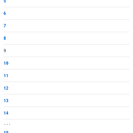
5
6
7
8
9
10
11
12
13
14
...
19