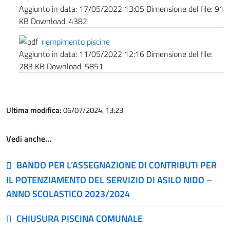
Aggiunto in data:
17/05/2022 13:05
Dimensione del file:
91
KB
Download:
4382
riempimento piscine
Aggiunto in data:
11/05/2022 12:16
Dimensione del file:
283 KB
Download:
5851
Ultima modifica:
06/07/2024, 13:23
Vedi anche…
BANDO PER L’ASSEGNAZIONE DI CONTRIBUTI PER
IL POTENZIAMENTO DEL SERVIZIO DI ASILO NIDO –
ANNO SCOLASTICO 2023/2024
CHIUSURA PISCINA COMUNALE