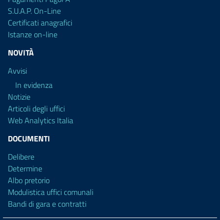
S.U.A.P. On-Line
Certificati anagrafici
Istanze on-line
NOVITÀ
Avvisi
In evidenza
Notizie
Articoli degli uffici
Web Analytics Italia
DOCUMENTI
Delibere
Determine
Albo pretorio
Modulistica uffici comunali
Bandi di gara e contratti