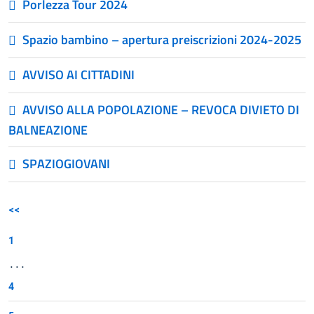
Porlezza Tour 2024
Spazio bambino – apertura preiscrizioni 2024-2025
AVVISO AI CITTADINI
AVVISO ALLA POPOLAZIONE – REVOCA DIVIETO DI
BALNEAZIONE
SPAZIOGIOVANI
<<
1
...
4