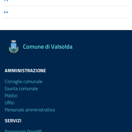
>>
Comune di Valsolda
AMMINISTRAZIONE
Consiglio comunale
Giunta comunale
Politici
Uffici
Personale amministrativo
SERVIZI
Pagamenti PagoPA