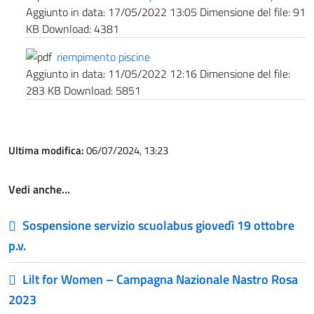
Aggiunto in data:
17/05/2022 13:05
Dimensione del file:
91
KB
Download:
4381
riempimento piscine
Aggiunto in data:
11/05/2022 12:16
Dimensione del file:
283 KB
Download:
5851
Ultima modifica:
06/07/2024, 13:23
Vedi anche…
Sospensione servizio scuolabus giovedì 19 ottobre
p.v.
Lilt for Women – Campagna Nazionale Nastro Rosa
2023