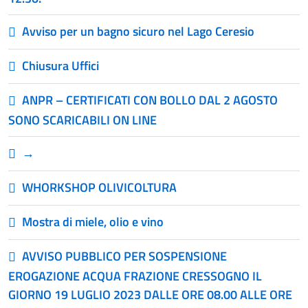
Avviso per un bagno sicuro nel Lago Ceresio
Chiusura Uffici
ANPR – CERTIFICATI CON BOLLO DAL 2 AGOSTO
SONO SCARICABILI ON LINE
→
WHORKSHOP OLIVICOLTURA
Mostra di miele, olio e vino
AVVISO PUBBLICO PER SOSPENSIONE
EROGAZIONE ACQUA FRAZIONE CRESSOGNO IL
GIORNO 19 LUGLIO 2023 DALLE ORE 08.00 ALLE ORE