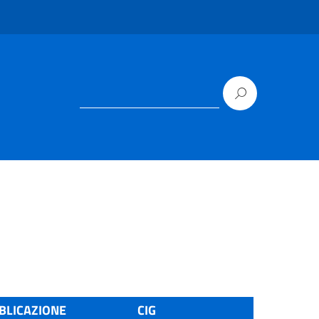
BLICAZIONE
CIG