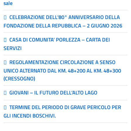
sale
CELEBRAZIONE DELL’80° ANNIVERSARIO DELLA
FONDAZIONE DELLA REPUBBLICA – 2 GIUGNO 2026
CASA DI COMUNITA’ PORLEZZA – CARTA DEI
SERVIZI
REGOLAMENTAZIONE CIRCOLAZIONE A SENSO
UNICO ALTERNATO DAL KM. 48+200 AL KM. 48+300
(CRESSOGNO)
GIOVANI – IL FUTURO DELL’ALTO LAGO
TERMINE DEL PERIODO DI GRAVE PERICOLO PER
GLI INCENDI BOSCHIVI.