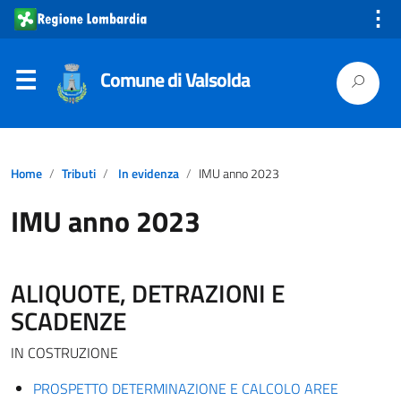
⋮
Comune di Valsolda
Home
Tributi
In evidenza
IMU anno 2023
IMU anno 2023
ALIQUOTE, DETRAZIONI E
SCADENZE
IN COSTRUZIONE
PROSPETTO DETERMINAZIONE E CALCOLO AREE