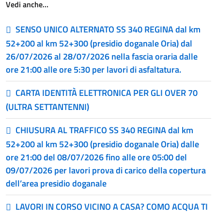
Vedi anche…
SENSO UNICO ALTERNATO SS 340 REGINA dal km
52+200 al km 52+300 (presidio doganale Oria) dal
26/07/2026 al 28/07/2026 nella fascia oraria dalle
ore 21:00 alle ore 5:30 per lavori di asfaltatura.
CARTA IDENTITÀ ELETTRONICA PER GLI OVER 70
(ULTRA SETTANTENNI)
CHIUSURA AL TRAFFICO SS 340 REGINA dal km
52+200 al km 52+300 (presidio doganale Oria) dalle
ore 21:00 del 08/07/2026 fino alle ore 05:00 del
09/07/2026 per lavori prova di carico della copertura
dell’area presidio doganale
LAVORI IN CORSO VICINO A CASA? COMO ACQUA TI