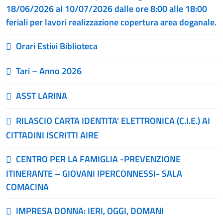
18/06/2026 al 10/07/2026 dalle ore 8:00 alle 18:00
feriali per lavori realizzazione copertura area doganale.
Orari Estivi Biblioteca
Tari – Anno 2026
ASST LARINA
RILASCIO CARTA IDENTITA’ ELETTRONICA (C.I.E.) AI
CITTADINI ISCRITTI AIRE
CENTRO PER LA FAMIGLIA -PREVENZIONE
ITINERANTE – GIOVANI IPERCONNESSI- SALA
COMACINA
IMPRESA DONNA: IERI, OGGI, DOMANI