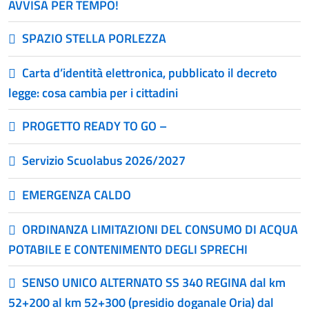
AVVISA PER TEMPO!
SPAZIO STELLA PORLEZZA
Carta d’identità elettronica, pubblicato il decreto
legge: cosa cambia per i cittadini
PROGETTO READY TO GO –
Servizio Scuolabus 2026/2027
EMERGENZA CALDO
ORDINANZA LIMITAZIONI DEL CONSUMO DI ACQUA
POTABILE E CONTENIMENTO DEGLI SPRECHI
SENSO UNICO ALTERNATO SS 340 REGINA dal km
52+200 al km 52+300 (presidio doganale Oria) dal