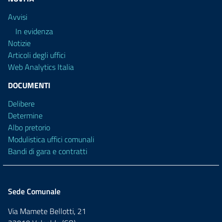
Avvisi
In evidenza
Notizie
Articoli degli uffici
Web Analytics Italia
DOCUMENTI
Delibere
Determine
Albo pretorio
Modulistica uffici comunali
Bandi di gara e contratti
Sede Comunale
Via Mamete Bellotti, 21