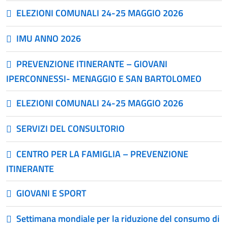
ELEZIONI COMUNALI 24-25 MAGGIO 2026
IMU ANNO 2026
PREVENZIONE ITINERANTE – GIOVANI
IPERCONNESSI- MENAGGIO E SAN BARTOLOMEO
ELEZIONI COMUNALI 24-25 MAGGIO 2026
SERVIZI DEL CONSULTORIO
CENTRO PER LA FAMIGLIA – PREVENZIONE
ITINERANTE
GIOVANI E SPORT
Settimana mondiale per la riduzione del consumo di