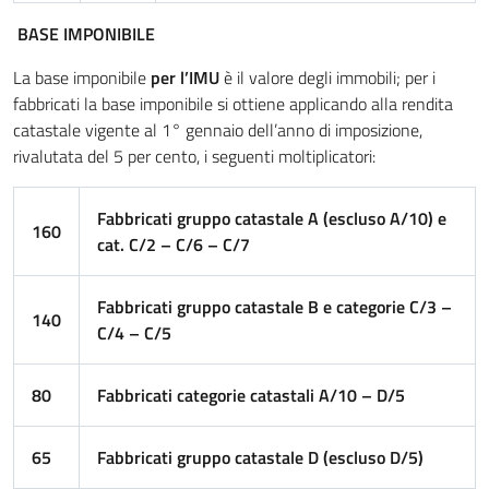
BASE IMPONIBILE
La base imponibile
per l’IMU
è il valore degli immobili; per i
fabbricati la base imponibile si ottiene applicando alla rendita
catastale vigente al 1° gennaio dell’anno di imposizione,
rivalutata del 5 per cento, i seguenti moltiplicatori:
Fabbricati gruppo catastale A (escluso A/10) e
160
cat. C/2 – C/6 – C/7
Fabbricati gruppo catastale B e categorie C/3 –
140
C/4 – C/5
80
Fabbricati categorie catastali A/10 – D/5
65
Fabbricati gruppo catastale D (escluso D/5)