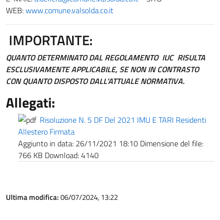
WEB:
www.comune.valsolda.co.it
IMPORTANTE:
QUANTO DETERMINATO DAL REGOLAMENTO IUC R
ISULTA
ESCLUSIVAMENTE APPLICABILE, SE NON IN CONTRASTO
CON QUANTO DISPOSTO DALL’ATTUALE NORMATIVA.
Allegati:
Risoluzione N. 5 DF Del 2021 IMU E TARI Residenti
Allestero Firmata
Aggiunto in data:
26/11/2021 18:10
Dimensione del file:
766 KB
Download:
4140
Ultima modifica:
06/07/2024, 13:22