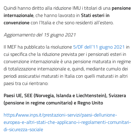
Quindi hanno diritto alla riduzione IMU i titolari di una
pensione
internazionale
, che hanno lavorato in
Stati esteri in
convenzione
con l’Italia e che sono residenti all’estero.
Aggiornamento del 15 giugno 2021
Il MEF ha pubblicato la risoluzione
5/DF dell’11 giugno 2021
in
cui specifica che la riduzione prevista per i pensionati esteri in
convenzione internazionale è una pensione maturata in regime
di totalizzazione internazionale e, quindi, mediante cumulo dei
periodi assicurativi maturati in Italia con quelli maturati in altri
paesi tra cui rientrano:
Paesi UE, SEE (Norvegia, Islanda e Liechtenstein), Svizzera
(pensione in regime comunitario) e Regno Unito
https://www.inps.it/prestazioni-servizi/paesi-dellunione-
europea-e-altri-stati-che-applicano-i-regolamenti-comunitari-
di-sicurezza-sociale