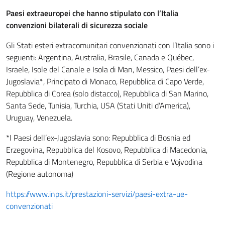
Paesi extraeuropei che hanno stipulato con l’Italia
convenzioni bilaterali di sicurezza sociale
Gli Stati esteri extracomunitari convenzionati con l’Italia sono i
seguenti: Argentina, Australia, Brasile, Canada e Québec,
Israele, Isole del Canale e Isola di Man, Messico, Paesi dell’ex-
Jugoslavia*, Principato di Monaco, Repubblica di Capo Verde,
Repubblica di Corea (solo distacco), Repubblica di San Marino,
Santa Sede, Tunisia, Turchia, USA (Stati Uniti d’America),
Uruguay, Venezuela.
*I Paesi dell’ex-Jugoslavia sono: Repubblica di Bosnia ed
Erzegovina, Repubblica del Kosovo, Repubblica di Macedonia,
Repubblica di Montenegro, Repubblica di Serbia e Vojvodina
(Regione autonoma)
https://www.inps.it/prestazioni-servizi/paesi-extra-ue-
convenzionati