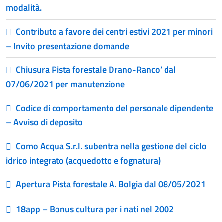
modalità.
Contributo a favore dei centri estivi 2021 per minori
– Invito presentazione domande
Chiusura Pista forestale Drano-Ranco’ dal
07/06/2021 per manutenzione
Codice di comportamento del personale dipendente
– Avviso di deposito
Como Acqua S.r.l. subentra nella gestione del ciclo
idrico integrato (acquedotto e fognatura)
Apertura Pista forestale A. Bolgia dal 08/05/2021
18app – Bonus cultura per i nati nel 2002