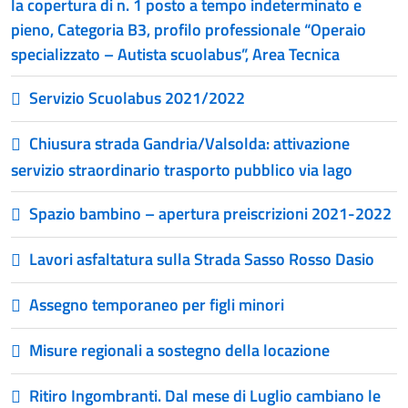
la copertura di n. 1 posto a tempo indeterminato e
pieno, Categoria B3, profilo professionale “Operaio
specializzato – Autista scuolabus”, Area Tecnica
Servizio Scuolabus 2021/2022
Chiusura strada Gandria/Valsolda: attivazione
servizio straordinario trasporto pubblico via lago
Spazio bambino – apertura preiscrizioni 2021-2022
Lavori asfaltatura sulla Strada Sasso Rosso Dasio
Assegno temporaneo per figli minori
Misure regionali a sostegno della locazione
Ritiro Ingombranti. Dal mese di Luglio cambiano le