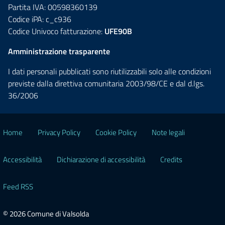
Partita IVA: 00598360139
Codice iPA: c_c936
Codice Univoco fatturazione:
UFE90B
Amministrazione trasparente
I dati personali pubblicati sono riutilizzabili solo alle condizioni
previste dalla direttiva comunitaria 2003/98/CE e dal d.lgs.
36/2006
Home
Privacy Policy
Cookie Policy
Note legali
Accessibilità
Dichiarazione di accessibilità
Credits
Feed RSS
© 2026 Comune di Valsolda