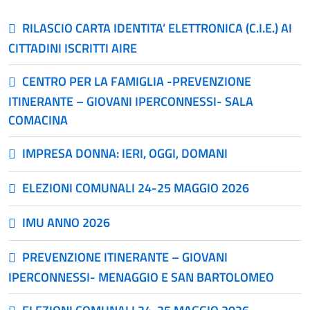
RILASCIO CARTA IDENTITA’ ELETTRONICA (C.I.E.) AI
CITTADINI ISCRITTI AIRE
CENTRO PER LA FAMIGLIA -PREVENZIONE
ITINERANTE – GIOVANI IPERCONNESSI- SALA
COMACINA
IMPRESA DONNA: IERI, OGGI, DOMANI
ELEZIONI COMUNALI 24-25 MAGGIO 2026
IMU ANNO 2026
PREVENZIONE ITINERANTE – GIOVANI
IPERCONNESSI- MENAGGIO E SAN BARTOLOMEO