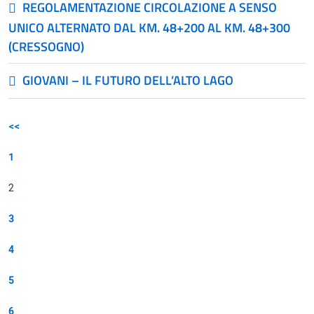
REGOLAMENTAZIONE CIRCOLAZIONE A SENSO
UNICO ALTERNATO DAL KM. 48+200 AL KM. 48+300
(CRESSOGNO)
GIOVANI – IL FUTURO DELL’ALTO LAGO
<<
1
2
3
4
5
6