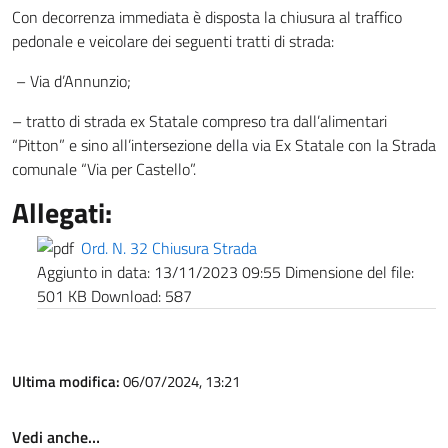
Con decorrenza immediata è disposta la chiusura al traffico
pedonale e veicolare dei seguenti tratti di strada:
– Via d’Annunzio;
– tratto di strada ex Statale compreso tra dall’alimentari
“Pitton” e sino all’intersezione della via Ex Statale con la Strada
comunale “Via per Castello”.
Allegati:
Ord. N. 32 Chiusura Strada
Aggiunto in data:
13/11/2023 09:55
Dimensione del file:
501 KB
Download:
587
Ultima modifica:
06/07/2024, 13:21
Vedi anche…