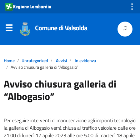
⋮
Comune di Valsolda
Home
Uncategorized
Avvisi
In evidenza
Avviso chiusura galleria di “Albogasio”
Avviso chiusura galleria di
“Albogasio”
Per eseguire interventi di manutenzione agli impianti tecnologici
la galleria di Albogasio verrà chiusa al traffico veicolare dalle ore
21.00 di lunedì 17 aprile 2023 alle ore 5.00 di martedì 18 aprile