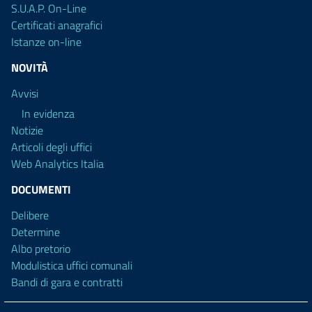
S.U.A.P. On-Line
Certificati anagrafici
Istanze on-line
NOVITÀ
Avvisi
In evidenza
Notizie
Articoli degli uffici
Web Analytics Italia
DOCUMENTI
Delibere
Determine
Albo pretorio
Modulistica uffici comunali
Bandi di gara e contratti