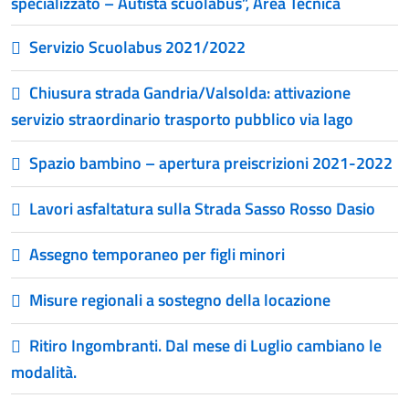
specializzato – Autista scuolabus”, Area Tecnica
Servizio Scuolabus 2021/2022
Chiusura strada Gandria/Valsolda: attivazione
servizio straordinario trasporto pubblico via lago
Spazio bambino – apertura preiscrizioni 2021-2022
Lavori asfaltatura sulla Strada Sasso Rosso Dasio
Assegno temporaneo per figli minori
Misure regionali a sostegno della locazione
Ritiro Ingombranti. Dal mese di Luglio cambiano le
modalità.