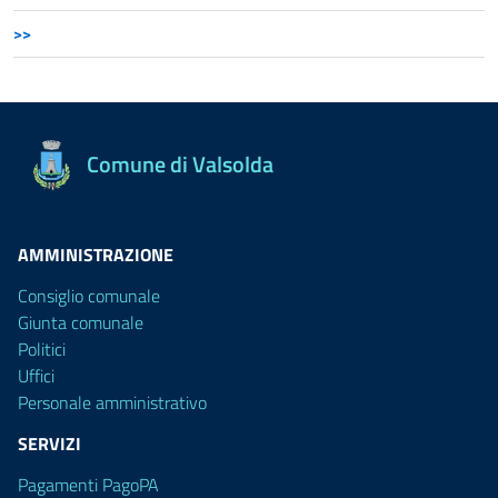
>>
Comune di Valsolda
AMMINISTRAZIONE
Consiglio comunale
Giunta comunale
Politici
Uffici
Personale amministrativo
SERVIZI
Pagamenti PagoPA