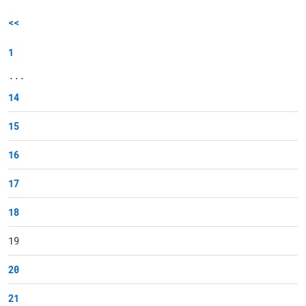
<<
1
...
14
15
16
17
18
19
20
21