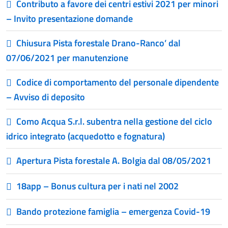
Contributo a favore dei centri estivi 2021 per minori
– Invito presentazione domande
Chiusura Pista forestale Drano-Ranco’ dal
07/06/2021 per manutenzione
Codice di comportamento del personale dipendente
– Avviso di deposito
Como Acqua S.r.l. subentra nella gestione del ciclo
idrico integrato (acquedotto e fognatura)
Apertura Pista forestale A. Bolgia dal 08/05/2021
18app – Bonus cultura per i nati nel 2002
Bando protezione famiglia – emergenza Covid-19