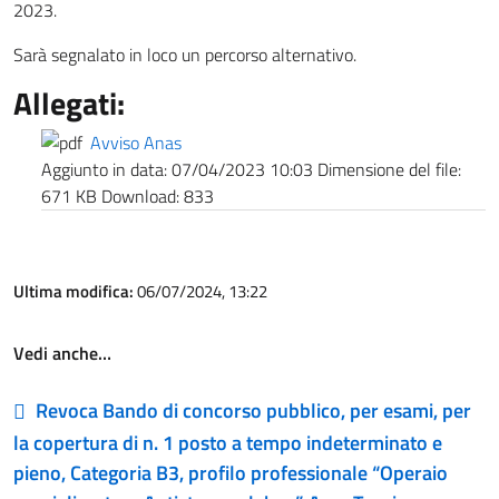
2023.
Sarà segnalato in loco un percorso alternativo.
Allegati:
Avviso Anas
Aggiunto in data:
07/04/2023 10:03
Dimensione del file:
671 KB
Download:
833
Ultima modifica:
06/07/2024, 13:22
Vedi anche…
Revoca Bando di concorso pubblico, per esami, per
la copertura di n. 1 posto a tempo indeterminato e
pieno, Categoria B3, profilo professionale “Operaio