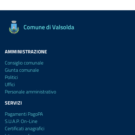
Comune di Valsolda
AMMINISTRAZIONE
Consiglio comunale
Giunta comunale
Politici
Uffici
Personale amministrativo
SERVIZI
Pagamenti PagoPA
S.U.A.P. On-Line
Certificati anagrafici