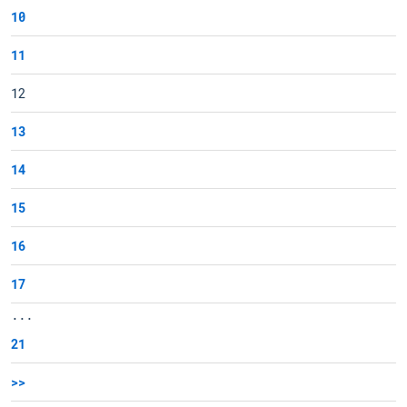
10
11
12
13
14
15
16
17
...
21
>>