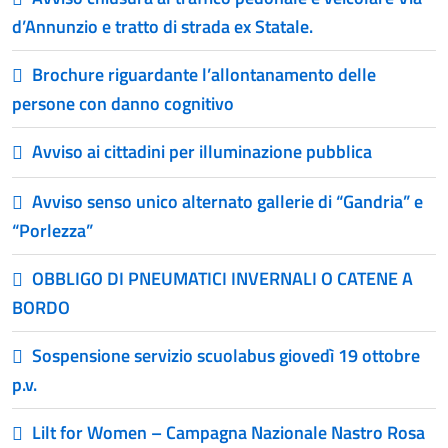
d’Annunzio e tratto di strada ex Statale.
Brochure riguardante l’allontanamento delle
persone con danno cognitivo
Avviso ai cittadini per illuminazione pubblica
Avviso senso unico alternato gallerie di “Gandria” e
“Porlezza”
OBBLIGO DI PNEUMATICI INVERNALI O CATENE A
BORDO
Sospensione servizio scuolabus giovedì 19 ottobre
p.v.
Lilt for Women – Campagna Nazionale Nastro Rosa