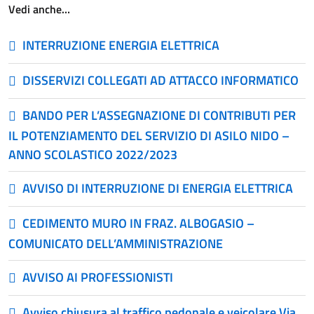
Vedi anche…
INTERRUZIONE ENERGIA ELETTRICA
DISSERVIZI COLLEGATI AD ATTACCO INFORMATICO
BANDO PER L’ASSEGNAZIONE DI CONTRIBUTI PER
IL POTENZIAMENTO DEL SERVIZIO DI ASILO NIDO –
ANNO SCOLASTICO 2022/2023
AVVISO DI INTERRUZIONE DI ENERGIA ELETTRICA
CEDIMENTO MURO IN FRAZ. ALBOGASIO –
COMUNICATO DELL’AMMINISTRAZIONE
AVVISO AI PROFESSIONISTI
Avviso chiusura al traffico pedonale e veicolare Via