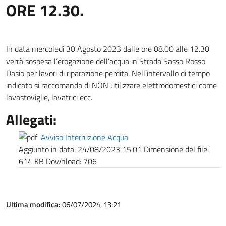
ORE 12.30.
In data mercoledì 30 Agosto 2023 dalle ore 08.00 alle 12.30
verrà sospesa l’erogazione dell’acqua in Strada Sasso Rosso
Dasio per lavori di riparazione perdita. Nell’intervallo di tempo
indicato si raccomanda di NON utilizzare elettrodomestici come
lavastoviglie, lavatrici ecc.
Allegati:
Avviso Interruzione Acqua
Aggiunto in data:
24/08/2023 15:01
Dimensione del file:
614 KB
Download:
706
Ultima modifica:
06/07/2024, 13:21