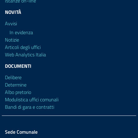
Istanze on-line
NOVITÀ
Avvisi
In evidenza
Notizie
Articoli degli uffici
Web Analytics Italia
DOCUMENTI
Delibere
Determine
Albo pretorio
Modulistica uffici comunali
Bandi di gara e contratti
Sede Comunale