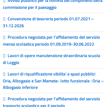
Avviso pubblico per la nomina dei componenti della
commissione per il paesaggio
Convenzione di tesoreria periodo 01.07.2021 –
31.12.2026
Procedura negoziata per l’affidamento del servizio
mensa scolastica periodo 01.09.2019-30.06.2022
Lavori di opere manutenzione straordinaria scuola
di Loggio
Lavori di riqualificazione vibilita’ e spazi pubblici
Oria, Albogasio e San Mamete- lotto funzionale : Oria –
Albogasio inferiore
Procedura negoziata per l’affidamento del servizio
trasporto scolastico per il periodo