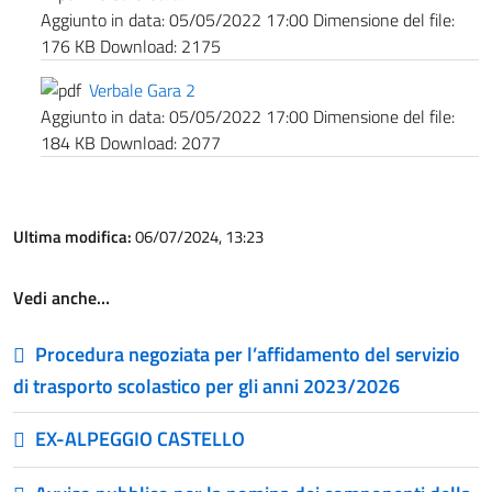
Aggiunto in data:
05/05/2022 17:00
Dimensione del file:
176 KB
Download:
2175
Verbale Gara 2
Aggiunto in data:
05/05/2022 17:00
Dimensione del file:
184 KB
Download:
2077
Ultima modifica:
06/07/2024, 13:23
Vedi anche…
Procedura negoziata per l’affidamento del servizio
di trasporto scolastico per gli anni 2023/2026
EX-ALPEGGIO CASTELLO