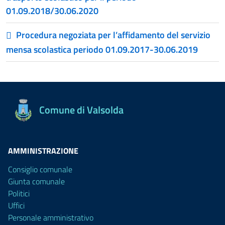
01.09.2018/30.06.2020
Procedura negoziata per l’affidamento del servizio
mensa scolastica periodo 01.09.2017-30.06.2019
Comune di Valsolda
AMMINISTRAZIONE
Consiglio comunale
Giunta comunale
Politici
Uffici
Personale amministrativo