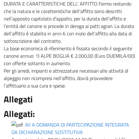
DURATA E CARATTERISTICHE DELL’ AFFITTO Fermo restando
che la natura e le caratteristiche dell’affitto sono descritti
nell’apposito capitolato d’appalto, per la durata dell’affitto e
l’entità del canone si procede in deroga ai patti agrari. La durata
dell’affitto è stabilita in anni 6 con inizio dell’affitto alla data di
sottoscrizione del contratto.
La base economica di riferimento è fissata secondo il seguente
canone annuo: 1) ALPE BOGLIA € 2.000,00 (Euro DUEMILA/00)
con offerte soltanto in aumento.
Per gli arredi, impianti e attrezzature necessari alle attività di
alpeggio non ricompresi nell’affitto, dovrà provvedere
l’affittuario a sua cura e spese.
Allegati
Allegati:
All A DOMANDA DI PARTECIPAZIONE INTEGRATA
DA DICHIARAZIONE SOSTITUTIVA