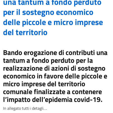
una tantum a fondo perduto
per il sostegno economico
delle piccole e micro imprese
del territorio
Bando erogazione di contributi una
tantum a fondo perduto per la
realizzazione di azioni di sostegno
economico in favore delle piccole e
micro imprese del territorio
comunale finalizzate a contenere
l’impatto dell’epidemia covid-19.
In allegato tutti i detagli….