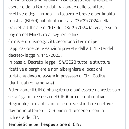
esercizio della Banca dati nazionale delle strutture
ricettive e degli immobili in locazione breve e per finalità
turistica (BDSR) pubblicato in data 03/09/2024 nella
Gazzetta Ufficiale n. 103 del 03/09/2024 (avviso) e sulla
pagina del Ministero al seguente link
(ministeroturismo.gov.it), decorrono i termini per
l’applicazione delle sanzioni previste dall’art. 13-ter del
decreto-legge n. 145/2023.
In base al Decreto-legge 154/2023 tutte le strutture
ricettive alberghiere e non alberghiere e locazioni
turistiche devono essere in possesso di CIN (Codice
Identificativo nazionale)
Attenzione: Il CIN è obbligatorio e può essere richiesto solo
se si è già in possesso nel CIR (Codice Identificativo
Regionale), pertanto anche le nuove strutture ricettive
dovranno ottenere il CIR prima di procedere con la
richiesta del CIN.
Tempistiche per l’esposizione di CIN: