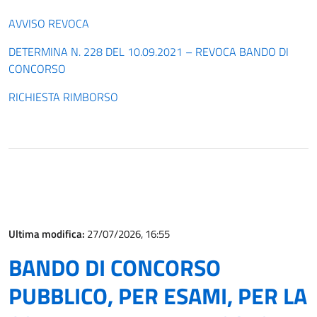
AVVISO REVOCA
DETERMINA N. 228 DEL 10.09.2021 – REVOCA BANDO DI
CONCORSO
RICHIESTA RIMBORSO
Ultima modifica:
27/07/2026, 16:55
BANDO DI CONCORSO
PUBBLICO, PER ESAMI, PER LA