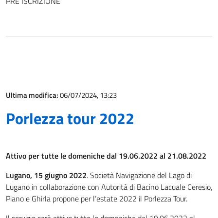
PRE ISCRIZIONE
Ultima modifica:
06/07/2024, 13:23
Porlezza tour 2022
Attivo per tutte le domeniche dal 19.06.2022 al 21.08.2022
Lugano, 15 giugno 2022
. Società Navigazione del Lago di
Lugano in collaborazione con Autorità di Bacino Lacuale Ceresio,
Piano e Ghirla propone per l’estate 2022 il Porlezza Tour.
Il servizio sarà attivo tutte le domeniche dal 19.06.2022 al