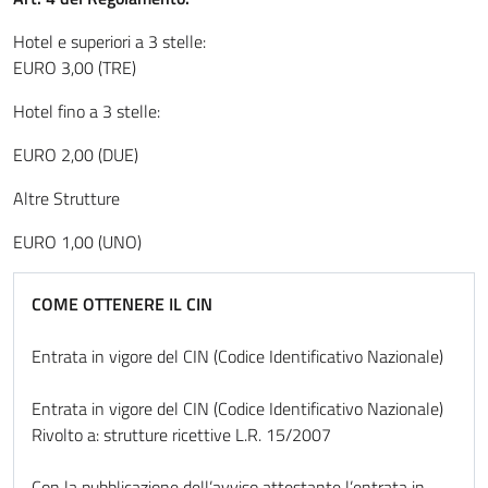
Hotel e superiori a 3 stelle:
EURO 3,00 (TRE)
Hotel fino a 3 stelle:
EURO 2,00 (DUE)
Altre Strutture
EURO 1,00 (UNO)
COME OTTENERE IL CIN
Entrata in vigore del CIN (Codice Identificativo Nazionale)
Entrata in vigore del CIN (Codice Identificativo Nazionale)
Rivolto a: strutture ricettive L.R. 15/2007
Con la pubblicazione dell’avviso attestante l’entrata in