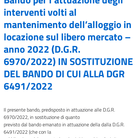
interventi volti al
mantenimento dell’alloggio in
locazione sul libero mercato –
anno 2022 (D.G.R.
6970/2022) IN SOSTITUZIONE
DEL BANDO DI CUI ALLA DGR
6491/2022
Il presente bando, predisposto in attuazione alle D.G.R.
6970/2022, in sostituzione di quanto
previsto dal bando emanato in attuazione della dalla D.G.R.
6491/2022 (che con la