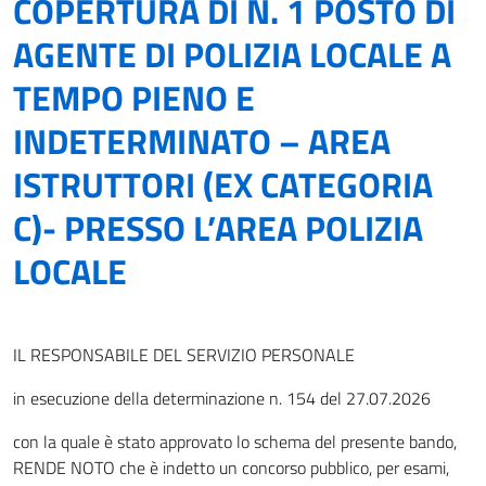
COPERTURA DI N. 1 POSTO DI
AGENTE DI POLIZIA LOCALE A
TEMPO PIENO E
INDETERMINATO – AREA
ISTRUTTORI (EX CATEGORIA
C)- PRESSO L’AREA POLIZIA
LOCALE
IL RESPONSABILE DEL SERVIZIO PERSONALE
in esecuzione della determinazione n. 154 del 27.07.2026
con la quale è stato approvato lo schema del presente bando,
RENDE NOTO che è indetto un concorso pubblico, per esami,