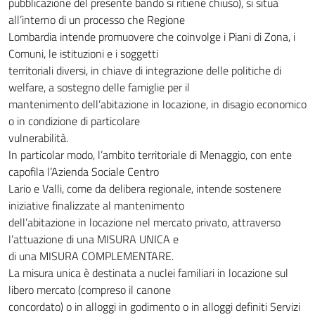
pubblicazione del presente bando si ritiene chiuso), si situa
all’interno di un processo che Regione
Lombardia intende promuovere che coinvolge i Piani di Zona, i
Comuni, le istituzioni e i soggetti
territoriali diversi, in chiave di integrazione delle politiche di
welfare, a sostegno delle famiglie per il
mantenimento dell’abitazione in locazione, in disagio economico
o in condizione di particolare
vulnerabilità.
In particolar modo, l’ambito territoriale di Menaggio, con ente
capofila l’Azienda Sociale Centro
Lario e Valli, come da delibera regionale, intende sostenere
iniziative finalizzate al mantenimento
dell’abitazione in locazione nel mercato privato, attraverso
l’attuazione di una MISURA UNICA e
di una MISURA COMPLEMENTARE.
La misura unica è destinata a nuclei familiari in locazione sul
libero mercato (compreso il canone
concordato) o in alloggi in godimento o in alloggi definiti Servizi