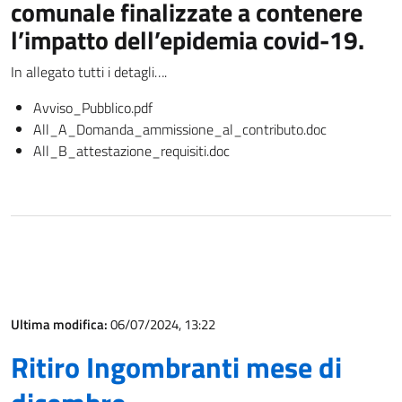
comunale finalizzate a contenere
l’impatto dell’epidemia covid-19.
In allegato tutti i detagli….
Avviso_Pubblico.pdf
All_A_Domanda_ammissione_al_contributo.doc
All_B_attestazione_requisiti.doc
Ultima modifica:
06/07/2024, 13:22
Ritiro Ingombranti mese di