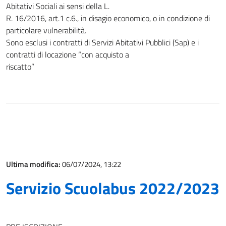
Abitativi Sociali ai sensi della L.
R. 16/2016, art.1 c.6., in disagio economico, o in condizione di
particolare vulnerabilità.
Sono esclusi i contratti di Servizi Abitativi Pubblici (Sap) e i
contratti di locazione “con acquisto a
riscatto”
Ultima modifica:
06/07/2024, 13:22
Servizio Scuolabus 2022/2023