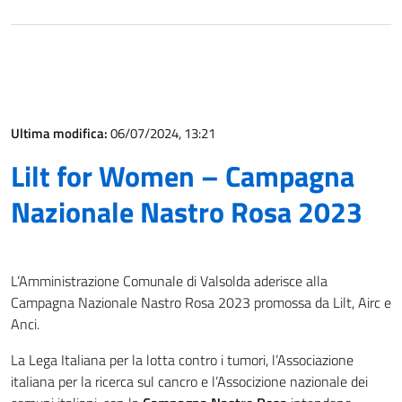
Ultima modifica:
06/07/2024, 13:21
Lilt for Women – Campagna
Nazionale Nastro Rosa 2023
L’Amministrazione Comunale di Valsolda aderisce alla
Campagna Nazionale Nastro Rosa 2023 promossa da Lilt, Airc e
Anci.
La Lega Italiana per la lotta contro i tumori, l’Associazione
italiana per la ricerca sul cancro e l’Associzione nazionale dei