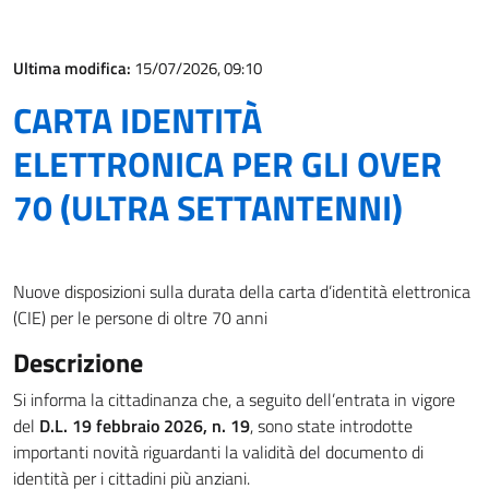
Ultima modifica:
15/07/2026, 09:10
CARTA IDENTITÀ
ELETTRONICA PER GLI OVER
70 (ULTRA SETTANTENNI)
Nuove disposizioni sulla durata della carta d’identità elettronica
(CIE) per le persone di oltre 70 anni
Descrizione
Si informa la cittadinanza che, a seguito dell’entrata in vigore
del
D.L. 19 febbraio 2026, n. 19
, sono state introdotte
importanti novità riguardanti la validità del documento di
identità per i cittadini più anziani.