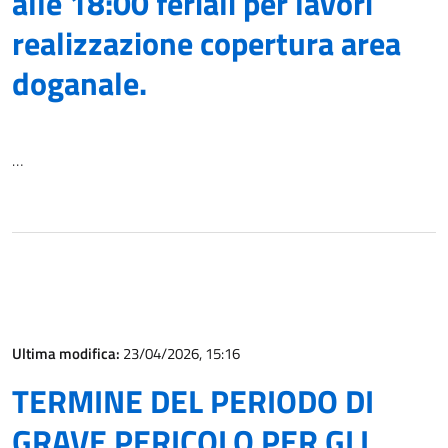
alle 18:00 feriali per lavori
realizzazione copertura area
doganale.
…
Ultima modifica:
23/04/2026, 15:16
TERMINE DEL PERIODO DI
GRAVE PERICOLO PER GLI