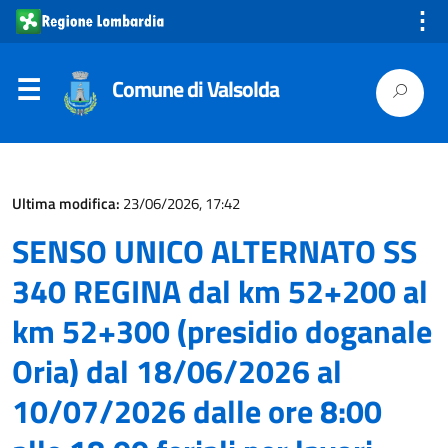
⋮
Comune di Valsolda
Ultima modifica:
23/06/2026, 17:42
SENSO UNICO ALTERNATO SS
340 REGINA dal km 52+200 al
km 52+300 (presidio doganale
Oria) dal 18/06/2026 al
10/07/2026 dalle ore 8:00