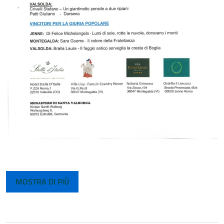
MOSTRA DI PIÙ