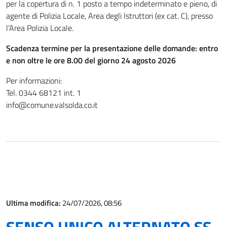
per la copertura di n. 1 posto a tempo indeterminato e pieno, di
agente di Polizia Locale, Area degli Istruttori (ex cat. C), presso
l’Area Polizia Locale.
Scadenza termine per la presentazione delle domande: entro
e non oltre le ore 8.00 del giorno 24 agosto 2026
Per informazioni:
Tel. 0344 68121 int. 1
info@comune.valsolda.co.it
Ultima modifica:
24/07/2026, 08:56
SENSO UNICO ALTERNATO SS