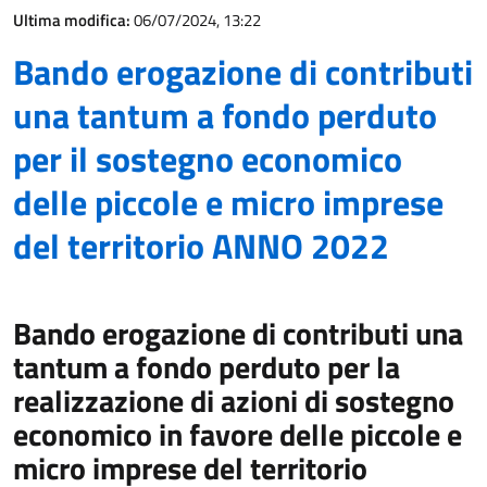
Ultima modifica:
06/07/2024, 13:22
Bando erogazione di contributi
una tantum a fondo perduto
per il sostegno economico
delle piccole e micro imprese
del territorio ANNO 2022
Bando erogazione di contributi una
tantum a fondo perduto per la
realizzazione di azioni di sostegno
economico in favore delle piccole e
micro imprese del territorio