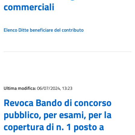
commerciali
Elenco Ditte beneficiare del contributo
Ultima modifica:
06/07/2024, 13:23
Revoca Bando di concorso
pubblico, per esami, per la
copertura di n. 1 posto a