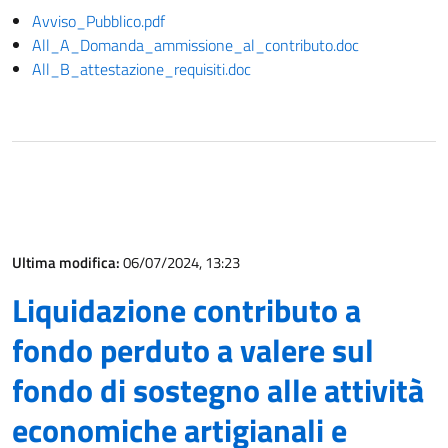
Avviso_Pubblico.pdf
All_A_Domanda_ammissione_al_contributo.doc
All_B_attestazione_requisiti.doc
Ultima modifica:
06/07/2024, 13:23
Liquidazione contributo a
fondo perduto a valere sul
fondo di sostegno alle attività
economiche artigianali e