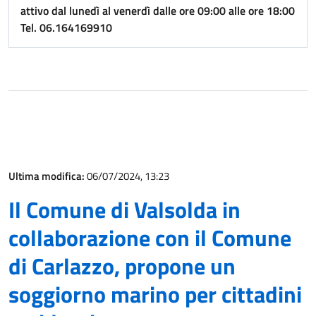
attivo dal lunedì al venerdì dalle ore 09:00 alle ore 18:00
Tel. 06.164169910
Ultima modifica:
06/07/2024, 13:23
Il Comune di Valsolda in
collaborazione con il Comune
di Carlazzo, propone un
soggiorno marino per cittadini