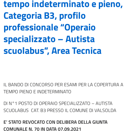
tempo indeterminato e pieno,
Categoria B3, profilo
professionale “Operaio
specializzato – Autista
scuolabus”, Area Tecnica
IL BANDO DI CONCORSO PER ESAMI PER LA COPERTURA A
TEMPO PIENO E INDETERMINATO
DI N°1 POSTO DI OPERAIO SPECIALIZZATO – AUTISTA
SCUOLABUS CAT. B3 PRESSO IL COMUNE DI VALSOLDA
E’ STATO REVOCATO
CON DELIBERA DELLA GIUNTA
COMUNALE
N. 70 IN DATA 07.09.2021