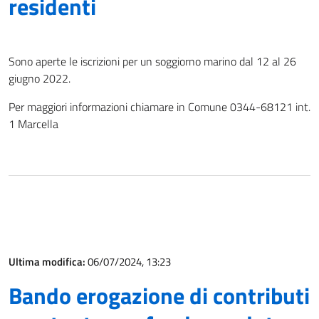
residenti
Sono aperte le iscrizioni per un soggiorno marino dal 12 al 26
giugno 2022.
Per maggiori informazioni chiamare in Comune 0344-68121 int.
1 Marcella
Ultima modifica:
06/07/2024, 13:23
Bando erogazione di contributi