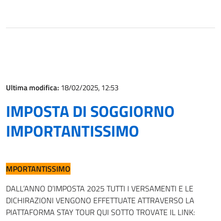
Ultima modifica:
18/02/2025, 12:53
IMPOSTA DI SOGGIORNO
IMPORTANTISSIMO
MPORTANTISSIMO
DALL’ANNO D’IMPOSTA 2025 TUTTI I VERSAMENTI E LE
DICHIRAZIONI VENGONO EFFETTUATE ATTRAVERSO LA
PIATTAFORMA STAY TOUR QUI SOTTO TROVATE IL LINK: