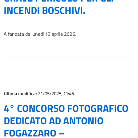
INCENDI BOSCHIVI.
A far data da lunedì 13 aprile 2026.
Ultima modifica:
21/05/2025, 11:45
4° CONCORSO FOTOGRAFICO
DEDICATO AD ANTONIO
FOGAZZARO –