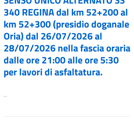
340 REGINA dal km 52+200 al
km 52+300 (presidio doganale
Oria) dal 26/07/2026 al
28/07/2026 nella fascia oraria
dalle ore 21:00 alle ore 5:30
per lavori di asfaltatura.
…