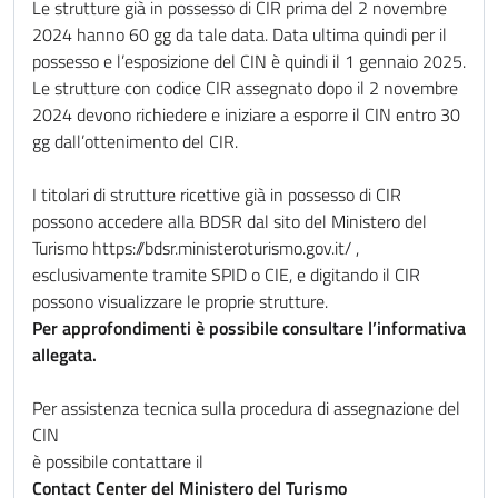
Le strutture già in possesso di CIR prima del 2 novembre
2024 hanno 60 gg da tale data. Data ultima quindi per il
possesso e l’esposizione del CIN è quindi il 1 gennaio 2025.
Le strutture con codice CIR assegnato dopo il 2 novembre
2024 devono richiedere e iniziare a esporre il CIN entro 30
gg dall’ottenimento del CIR.
I titolari di strutture ricettive già in possesso di CIR
possono accedere alla BDSR dal sito del Ministero del
Turismo https://bdsr.ministeroturismo.gov.it/ ,
esclusivamente tramite SPID o CIE, e digitando il CIR
possono visualizzare le proprie strutture.
Per approfondimenti è possibile consultare l’informativa
allegata.
Per assistenza tecnica sulla procedura di assegnazione del
CIN
è possibile contattare il
Contact Center del Ministero del Turismo