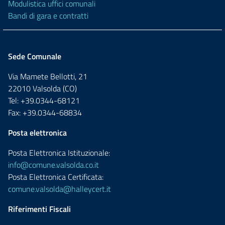
Modulistica uffici comunali
Bandi di gara e contratti
Sede Comunale
Via Mamete Bellotti, 21
22010 Valsolda (CO)
Tel: +39.0344-68121
Fax: +39.0344-68834
Posta elettronica
Posta Elettronica Istituzionale:
info@comune.valsolda.co.it
Posta Elettronica Certificata:
comune.valsolda@halleycert.it
Riferimenti Fiscali