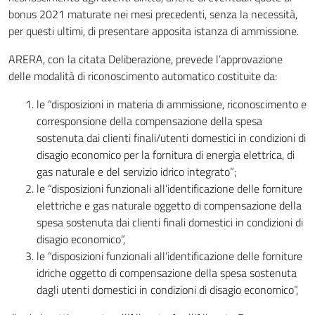
bonus 2021 maturate nei mesi precedenti, senza la necessità,
per questi ultimi, di presentare apposita istanza di ammissione.
ARERA, con la citata Deliberazione, prevede l’approvazione
delle modalità di riconoscimento automatico costituite da:
le “disposizioni in materia di ammissione, riconoscimento e
corresponsione della compensazione della spesa
sostenuta dai clienti finali/utenti domestici in condizioni di
disagio economico per la fornitura di energia elettrica, di
gas naturale e del servizio idrico integrato”;
le “disposizioni funzionali all’identificazione delle forniture
elettriche e gas naturale oggetto di compensazione della
spesa sostenuta dai clienti finali domestici in condizioni di
disagio economico”,
le “disposizioni funzionali all’identificazione delle forniture
idriche oggetto di compensazione della spesa sostenuta
dagli utenti domestici in condizioni di disagio economico”,