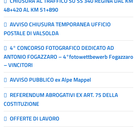
CHIUSURA AL TRAFFICO SU SS 340 REGINA DAL KM
48+420 AL KM 51+890
AVVISO CHIUSURA TEMPORANEA UFFICIO
POSTALE DI VALSOLDA
4° CONCORSO FOTOGRAFICO DEDICATO AD
ANTONIO FOGAZZARO – 4°fotowettbewerb Fogazzaro
– VINCITORI
AVVISO PUBBLICO ex Alpe Mappel
REFERENDUM ABROGATIVI EX ART. 75 DELLA
COSTITUZIONE
OFFERTE DI LAVORO