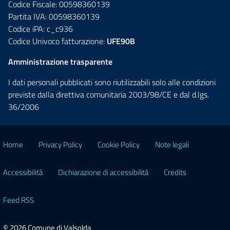
Codice Fiscale: 00598360139
Partita IVA: 00598360139
Codice iPA: c_c936
Codice Univoco fatturazione:
UFE90B
Amministrazione trasparente
I dati personali pubblicati sono riutilizzabili solo alle condizioni
previste dalla direttiva comunitaria 2003/98/CE e dal d.lgs.
36/2006
Home
Privacy Policy
Cookie Policy
Note legali
Accessibilità
Dichiarazione di accessibilità
Credits
Feed RSS
© 2026 Comune di Valsolda