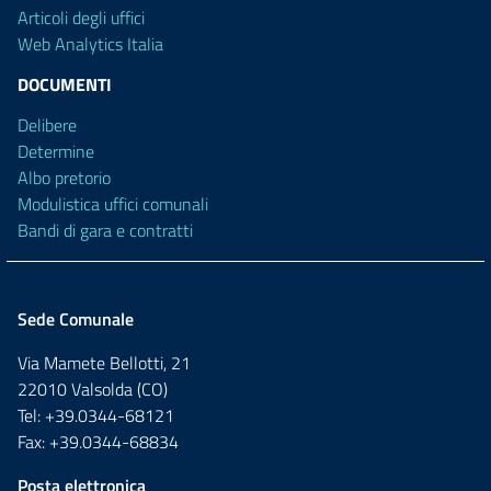
Articoli degli uffici
Web Analytics Italia
DOCUMENTI
Delibere
Determine
Albo pretorio
Modulistica uffici comunali
Bandi di gara e contratti
Sede Comunale
Via Mamete Bellotti, 21
22010 Valsolda (CO)
Tel: +39.0344-68121
Fax: +39.0344-68834
Posta elettronica