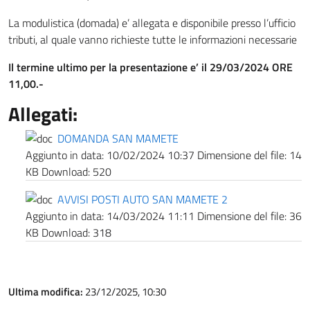
La modulistica (domada) e’ allegata e disponibile presso l’ufficio
tributi, al quale vanno richieste tutte le informazioni necessarie
Il termine ultimo per la presentazione e’ il 29/03/2024
ORE
11,00.-
Allegati:
DOMANDA SAN MAMETE
Aggiunto in data:
10/02/2024 10:37
Dimensione del file:
14
KB
Download:
520
AVVISI POSTI AUTO SAN MAMETE 2
Aggiunto in data:
14/03/2024 11:11
Dimensione del file:
36
KB
Download:
318
Ultima modifica:
23/12/2025, 10:30