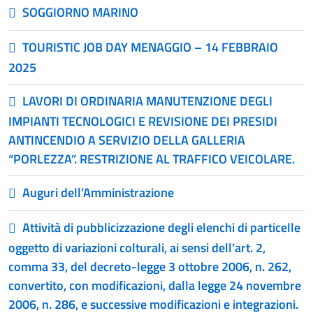
SOGGIORNO MARINO
TOURISTIC JOB DAY MENAGGIO – 14 FEBBRAIO
2025
LAVORI DI ORDINARIA MANUTENZIONE DEGLI
IMPIANTI TECNOLOGICI E REVISIONE DEI PRESIDI
ANTINCENDIO A SERVIZIO DELLA GALLERIA
“PORLEZZA”. RESTRIZIONE AL TRAFFICO VEICOLARE.
Auguri dell’Amministrazione
Attività di pubblicizzazione degli elenchi di particelle
oggetto di variazioni colturali, ai sensi dell’art. 2,
comma 33, del decreto-legge 3 ottobre 2006, n. 262,
convertito, con modificazioni, dalla legge 24 novembre
2006, n. 286, e successive modificazioni e integrazioni.