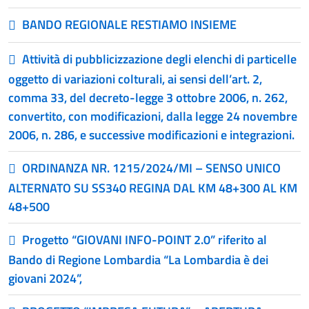
BANDO REGIONALE RESTIAMO INSIEME
Attività di pubblicizzazione degli elenchi di particelle
oggetto di variazioni colturali, ai sensi dell’art. 2,
comma 33, del decreto-legge 3 ottobre 2006, n. 262,
convertito, con modificazioni, dalla legge 24 novembre
2006, n. 286, e successive modificazioni e integrazioni.
ORDINANZA NR. 1215/2024/MI – SENSO UNICO
ALTERNATO SU SS340 REGINA DAL KM 48+300 AL KM
48+500
Progetto “GIOVANI INFO-POINT 2.0” riferito al
Bando di Regione Lombardia “La Lombardia è dei
giovani 2024”,