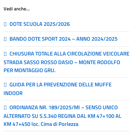
Vedi anche…
DOTE SCUOLA 2025/2026
BANDO DOTE SPORT 2024 – ANNO 2024/2025
CHIUSURA TOTALE ALLA CIRCOLAZIONE VEICOLARE
STRADA SASSO ROSSO DASIO – MONTE RODOLFO
PER MONTAGGIO GRU.
GUIDA PER LA PREVENZIONE DELLE MUFFE
INDOOR
ORDINANZA NR. 189/2025/MI – SENSO UNICO
ALTERNATO SU S.S.340 REGINA DAL KM 47+100 AL
KM 47+450 loc. Cima di Porlezza