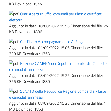
KB
Download:
1944
Orari Apertura uffici comunali per rilascio certificati
elettorali
Aggiunto in data:
18/08/2022 15:56
Dimensione del file:
24
KB
Download:
1886
Certificato Accompagnamento Ai Seggi
Aggiunto in data:
01/09/2022 15:06
Dimensione del file:
339 KB
Download:
1763
Elezione CAMERA dei Deputati - Lombardia 2 - Liste
e candidati ammessi
Aggiunto in data:
08/09/2022 15:25
Dimensione del file:
356 KB
Download:
1880
SENATO della Repubblica Regione Lombardia - Liste
e candidati ammessi
Aggiunto in data:
08/09/2022 15:25
Dimensione del file:
1
MB
Download:
1853