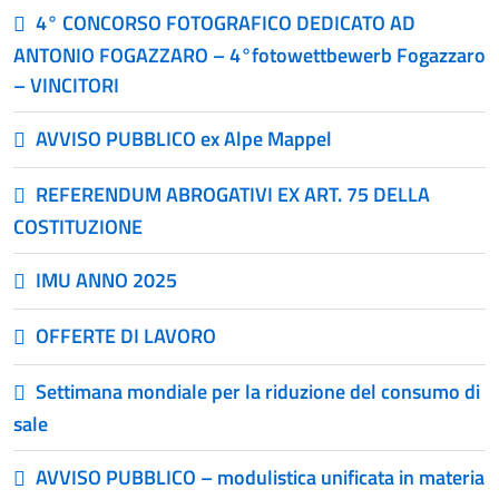
4° CONCORSO FOTOGRAFICO DEDICATO AD
ANTONIO FOGAZZARO – 4°fotowettbewerb Fogazzaro
– VINCITORI
AVVISO PUBBLICO ex Alpe Mappel
REFERENDUM ABROGATIVI EX ART. 75 DELLA
COSTITUZIONE
IMU ANNO 2025
OFFERTE DI LAVORO
Settimana mondiale per la riduzione del consumo di
sale
AVVISO PUBBLICO – modulistica unificata in materia