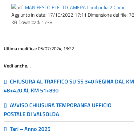
MANIFESTO ELETTI CAMERA Lombardia 2 Como
Aggiunto in data:
17/10/2022 17:11
Dimensione del file:
78
KB
Download:
1738
Ultima modifica:
06/07/2024, 13:22
Vedi anche…
CHIUSURA AL TRAFFICO SU SS 340 REGINA DAL KM
48+420 AL KM 51+890
AVVISO CHIUSURA TEMPORANEA UFFICIO
POSTALE DI VALSOLDA
Tari – Anno 2025