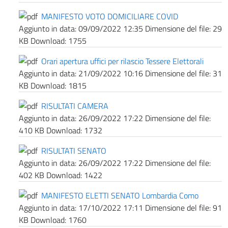
MANIFESTO VOTO DOMICILIARE COVID
Aggiunto in data:
09/09/2022 12:35
Dimensione del file:
29
KB
Download:
1755
Orari apertura uffici per rilascio Tessere Elettorali
Aggiunto in data:
21/09/2022 10:16
Dimensione del file:
31
KB
Download:
1815
RISULTATI CAMERA
Aggiunto in data:
26/09/2022 17:22
Dimensione del file:
410 KB
Download:
1732
RISULTATI SENATO
Aggiunto in data:
26/09/2022 17:22
Dimensione del file:
402 KB
Download:
1422
MANIFESTO ELETTI SENATO Lombardia Como
Aggiunto in data:
17/10/2022 17:11
Dimensione del file:
91
KB
Download:
1760