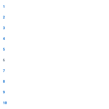
1
2
3
4
5
6
7
8
9
10