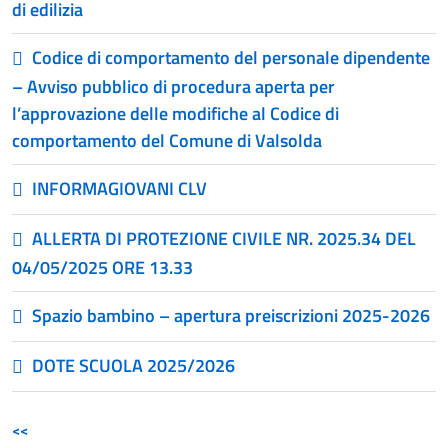
di edilizia
Codice di comportamento del personale dipendente
– Avviso pubblico di procedura aperta per
l’approvazione delle modifiche al Codice di
comportamento del Comune di Valsolda
INFORMAGIOVANI CLV
ALLERTA DI PROTEZIONE CIVILE NR. 2025.34 DEL
04/05/2025 ORE 13.33
Spazio bambino – apertura preiscrizioni 2025-2026
DOTE SCUOLA 2025/2026
<<