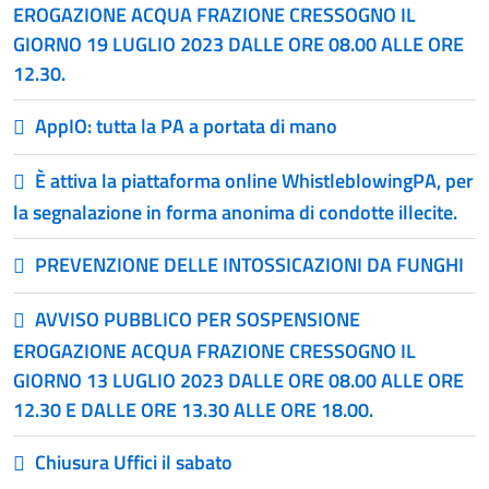
EROGAZIONE ACQUA FRAZIONE CRESSOGNO IL
GIORNO 19 LUGLIO 2023 DALLE ORE 08.00 ALLE ORE
12.30.
AppIO: tutta la PA a portata di mano
È attiva la piattaforma online WhistleblowingPA, per
la segnalazione in forma anonima di condotte illecite.
PREVENZIONE DELLE INTOSSICAZIONI DA FUNGHI
AVVISO PUBBLICO PER SOSPENSIONE
EROGAZIONE ACQUA FRAZIONE CRESSOGNO IL
GIORNO 13 LUGLIO 2023 DALLE ORE 08.00 ALLE ORE
12.30 E DALLE ORE 13.30 ALLE ORE 18.00.
Chiusura Uffici il sabato