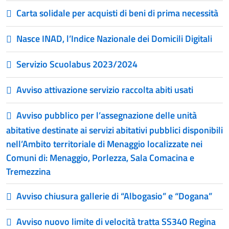
Carta solidale per acquisti di beni di prima necessità
Nasce INAD, l’Indice Nazionale dei Domicili Digitali
Servizio Scuolabus 2023/2024
Avviso attivazione servizio raccolta abiti usati
Avviso pubblico per l’assegnazione delle unità
abitative destinate ai servizi abitativi pubblici disponibili
nell’Ambito territoriale di Menaggio localizzate nei
Comuni di: Menaggio, Porlezza, Sala Comacina e
Tremezzina
Avviso chiusura gallerie di “Albogasio” e “Dogana”
Avviso nuovo limite di velocità tratta SS340 Regina