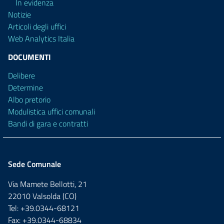
In evidenza
Notizie
Articoli degli uffici
Web Analytics Italia
DOCUMENTI
Delibere
Determine
Albo pretorio
Modulistica uffici comunali
Bandi di gara e contratti
Sede Comunale
Via Mamete Bellotti, 21
22010 Valsolda (CO)
Tel: +39.0344-68121
Fax: +39.0344-68834