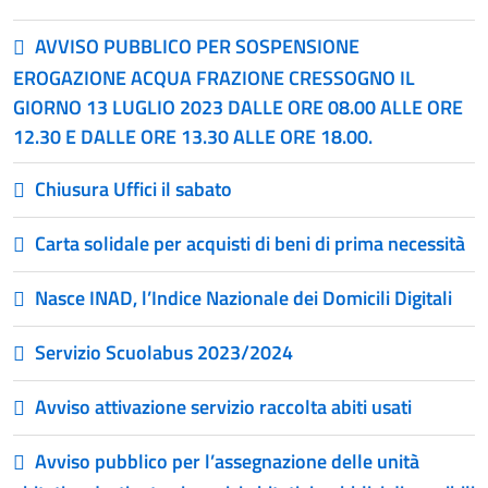
AVVISO PUBBLICO PER SOSPENSIONE
EROGAZIONE ACQUA FRAZIONE CRESSOGNO IL
GIORNO 13 LUGLIO 2023 DALLE ORE 08.00 ALLE ORE
12.30 E DALLE ORE 13.30 ALLE ORE 18.00.
Chiusura Uffici il sabato
Carta solidale per acquisti di beni di prima necessità
Nasce INAD, l’Indice Nazionale dei Domicili Digitali
Servizio Scuolabus 2023/2024
Avviso attivazione servizio raccolta abiti usati
Avviso pubblico per l’assegnazione delle unità