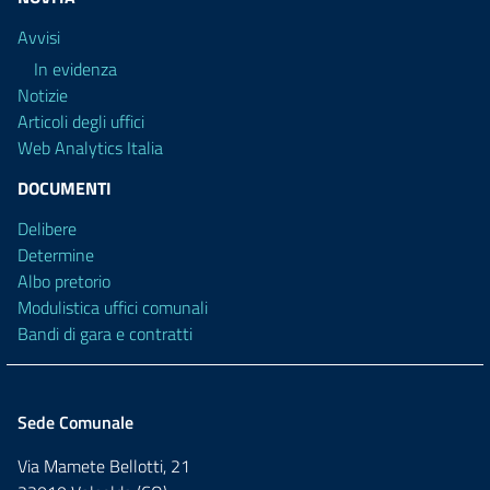
Avvisi
In evidenza
Notizie
Articoli degli uffici
Web Analytics Italia
DOCUMENTI
Delibere
Determine
Albo pretorio
Modulistica uffici comunali
Bandi di gara e contratti
Sede Comunale
Via Mamete Bellotti, 21