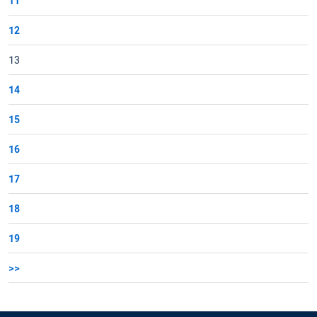
11
12
13
14
15
16
17
18
19
>>