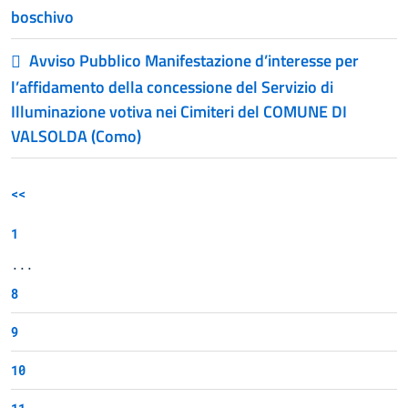
boschivo
Avviso Pubblico Manifestazione d’interesse per
l’affidamento della concessione del Servizio di
Illuminazione votiva nei Cimiteri del COMUNE DI
VALSOLDA (Como)
<<
1
...
8
9
10