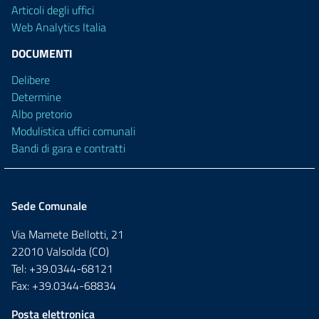
Articoli degli uffici
Web Analytics Italia
DOCUMENTI
Delibere
Determine
Albo pretorio
Modulistica uffici comunali
Bandi di gara e contratti
Sede Comunale
Via Mamete Bellotti, 21
22010 Valsolda (CO)
Tel: +39.0344-68121
Fax: +39.0344-68834
Posta elettronica