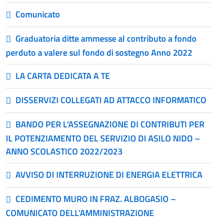
Comunicato
Graduatoria ditte ammesse al contributo a fondo
perduto a valere sul fondo di sostegno Anno 2022
LA CARTA DEDICATA A TE
DISSERVIZI COLLEGATI AD ATTACCO INFORMATICO
BANDO PER L’ASSEGNAZIONE DI CONTRIBUTI PER
IL POTENZIAMENTO DEL SERVIZIO DI ASILO NIDO –
ANNO SCOLASTICO 2022/2023
AVVISO DI INTERRUZIONE DI ENERGIA ELETTRICA
CEDIMENTO MURO IN FRAZ. ALBOGASIO –
COMUNICATO DELL’AMMINISTRAZIONE