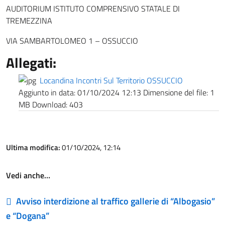
AUDITORIUM ISTITUTO COMPRENSIVO STATALE DI
TREMEZZINA
VIA SAMBARTOLOMEO 1 – OSSUCCIO
Allegati:
Locandina Incontri Sul Territorio OSSUCCIO
Aggiunto in data:
01/10/2024 12:13
Dimensione del file:
1
MB
Download:
403
Ultima modifica:
01/10/2024, 12:14
Vedi anche…
Avviso interdizione al traffico gallerie di “Albogasio”
e “Dogana”