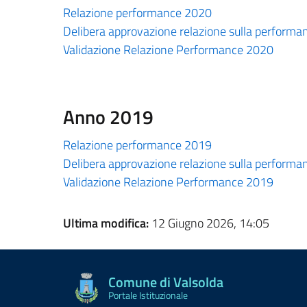
Relazione performance 2020
Delibera approvazione relazione sulla perform
Validazione Relazione Performance 2020
Anno 2019
Relazione performance 2019
Delibera approvazione relazione sulla perform
Validazione Relazione Performance 2019
Ultima modifica:
12 Giugno 2026, 14:05
Comune di Valsolda
Portale Istituzionale