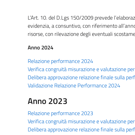
L’Art. 10. del D.Lgs 150/2009 prevede l’elabora
evidenzia, a consuntivo, con riferimento all’anno 
risorse, con rilevazione degli eventuali scostament
Anno 2024
Relazione performance 2024
Verifica congruità misurazione e valutazione p
Delibera approvazione relazione finale sulla p
Validazione Relazione Performance 2024
Anno 2023
Relazione performance 2023
Verifica congruità misurazione e valutazione p
Delibera approvazione relazione finale sulla p