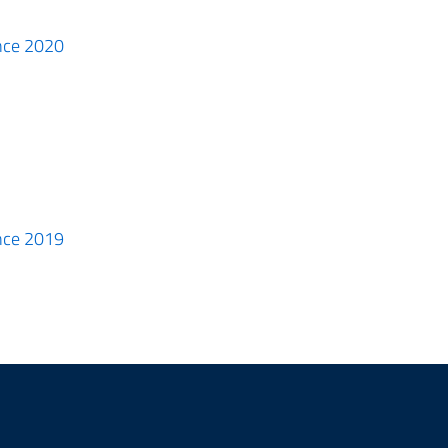
ance 2020
ance 2019