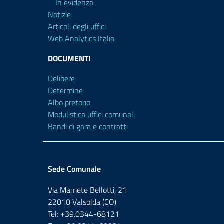
In evidenza
Notizie
Articoli degli uffici
Web Analytics Italia
DOCUMENTI
Delibere
Determine
Albo pretorio
Modulistica uffici comunali
Bandi di gara e contratti
Sede Comunale
Via Mamete Bellotti, 21
22010 Valsolda (CO)
Tel: +39.0344-68121