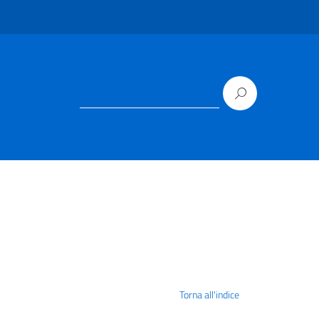
Torna all'indice