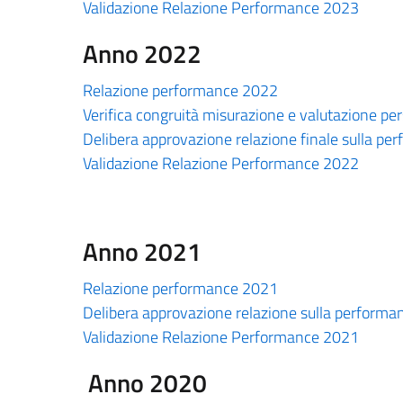
Validazione Relazione Performance 2023
Anno 2022
Relazione performance 2022
Verifica congruità misurazione e valutazione p
Delibera approvazione relazione finale sulla p
Validazione Relazione Performance 2022
Anno 2021
Relazione performance 2021
Delibera approvazione relazione sulla perform
Validazione Relazione Performance 2021
Anno 2020