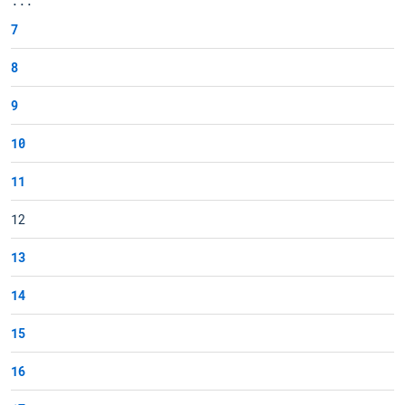
...
7
8
9
10
11
12
13
14
15
16