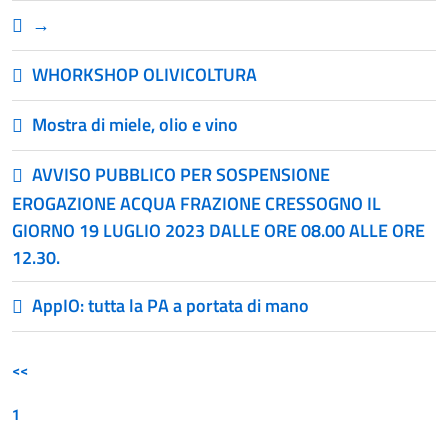
→
WHORKSHOP OLIVICOLTURA
Mostra di miele, olio e vino
AVVISO PUBBLICO PER SOSPENSIONE
EROGAZIONE ACQUA FRAZIONE CRESSOGNO IL
GIORNO 19 LUGLIO 2023 DALLE ORE 08.00 ALLE ORE
12.30.
AppIO: tutta la PA a portata di mano
<<
1