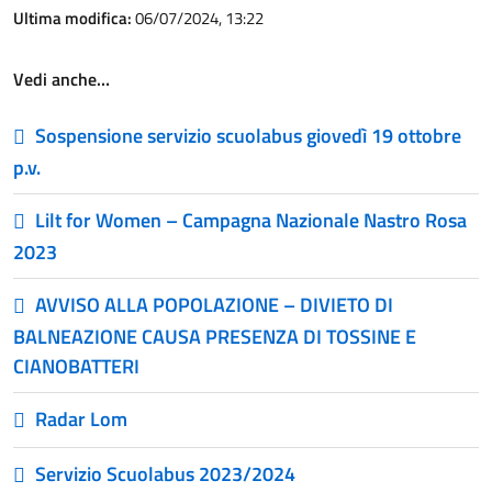
Ultima modifica:
06/07/2024, 13:22
Vedi anche…
Sospensione servizio scuolabus giovedì 19 ottobre
p.v.
Lilt for Women – Campagna Nazionale Nastro Rosa
2023
AVVISO ALLA POPOLAZIONE – DIVIETO DI
BALNEAZIONE CAUSA PRESENZA DI TOSSINE E
CIANOBATTERI
Radar Lom
Servizio Scuolabus 2023/2024