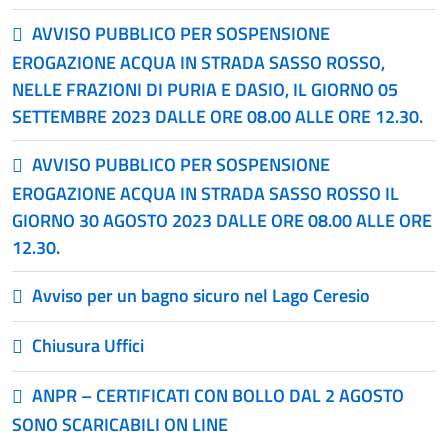
AVVISO PUBBLICO PER SOSPENSIONE
EROGAZIONE ACQUA IN STRADA SASSO ROSSO,
NELLE FRAZIONI DI PURIA E DASIO, IL GIORNO 05
SETTEMBRE 2023 DALLE ORE 08.00 ALLE ORE 12.30.
AVVISO PUBBLICO PER SOSPENSIONE
EROGAZIONE ACQUA IN STRADA SASSO ROSSO IL
GIORNO 30 AGOSTO 2023 DALLE ORE 08.00 ALLE ORE
12.30.
Avviso per un bagno sicuro nel Lago Ceresio
Chiusura Uffici
ANPR – CERTIFICATI CON BOLLO DAL 2 AGOSTO
SONO SCARICABILI ON LINE