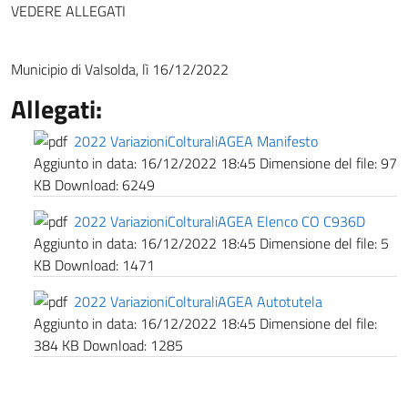
VEDERE ALLEGATI
Municipio di Valsolda, lì 16/12/2022
Allegati:
2022 VariazioniColturaliAGEA Manifesto
Aggiunto in data:
16/12/2022 18:45
Dimensione del file:
97
KB
Download:
6249
2022 VariazioniColturaliAGEA Elenco CO C936D
Aggiunto in data:
16/12/2022 18:45
Dimensione del file:
5
KB
Download:
1471
2022 VariazioniColturaliAGEA Autotutela
Aggiunto in data:
16/12/2022 18:45
Dimensione del file:
384 KB
Download:
1285