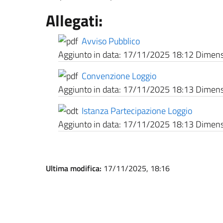
Allegati:
Avviso Pubblico
Aggiunto in data:
17/11/2025 18:12
Dimensi
Convenzione Loggio
Aggiunto in data:
17/11/2025 18:13
Dimensi
Istanza Partecipazione Loggio
Aggiunto in data:
17/11/2025 18:13
Dimensi
Ultima modifica:
17/11/2025, 18:16