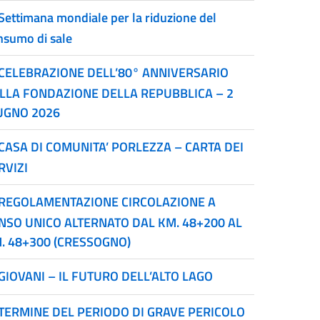
Settimana mondiale per la riduzione del
nsumo di sale
CELEBRAZIONE DELL’80° ANNIVERSARIO
LLA FONDAZIONE DELLA REPUBBLICA – 2
UGNO 2026
CASA DI COMUNITA’ PORLEZZA – CARTA DEI
RVIZI
REGOLAMENTAZIONE CIRCOLAZIONE A
NSO UNICO ALTERNATO DAL KM. 48+200 AL
. 48+300 (CRESSOGNO)
GIOVANI – IL FUTURO DELL’ALTO LAGO
TERMINE DEL PERIODO DI GRAVE PERICOLO