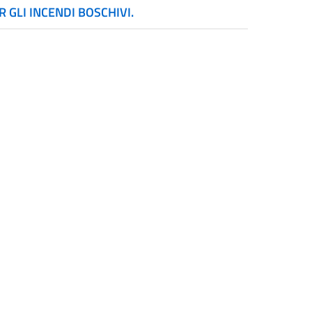
R GLI INCENDI BOSCHIVI.