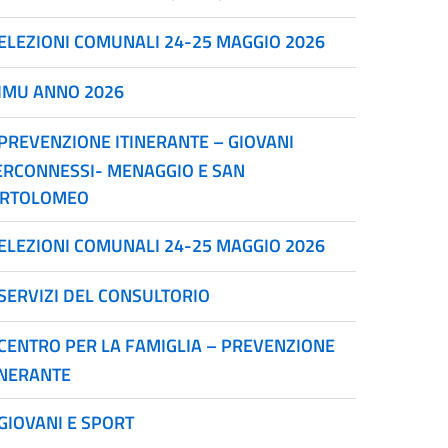
ELEZIONI COMUNALI 24-25 MAGGIO 2026
IMU ANNO 2026
PREVENZIONE ITINERANTE – GIOVANI
ERCONNESSI- MENAGGIO E SAN
RTOLOMEO
ELEZIONI COMUNALI 24-25 MAGGIO 2026
SERVIZI DEL CONSULTORIO
CENTRO PER LA FAMIGLIA – PREVENZIONE
INERANTE
GIOVANI E SPORT