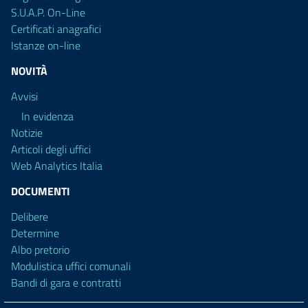
S.U.A.P. On-Line
Certificati anagrafici
Istanze on-line
NOVITÀ
Avvisi
In evidenza
Notizie
Articoli degli uffici
Web Analytics Italia
DOCUMENTI
Delibere
Determine
Albo pretorio
Modulistica uffici comunali
Bandi di gara e contratti