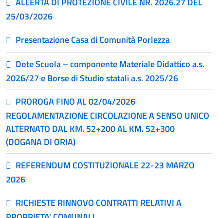
ALLERTA DI PROTEZIONE CIVILE NR. 2026.27 DEL
25/03/2026
Presentazione Casa di Comunità Porlezza
Dote Scuola – componente Materiale Didattico a.s.
2026/27 e Borse di Studio statali a.s. 2025/26
PROROGA FINO AL 02/04/2026
REGOLAMENTAZIONE CIRCOLAZIONE A SENSO UNICO
ALTERNATO DAL KM. 52+200 AL KM. 52+300
(DOGANA DI ORIA)
REFERENDUM COSTITUZIONALE 22-23 MARZO
2026
RICHIESTE RINNOVO CONTRATTI RELATIVI A
PROPRIETA’ COMUNALI.