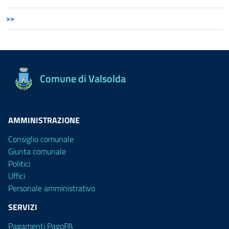
>>
Comune di Valsolda
AMMINISTRAZIONE
Consiglio comunale
Giunta comunale
Politici
Uffici
Personale amministrativo
SERVIZI
Pagamenti PagoPA