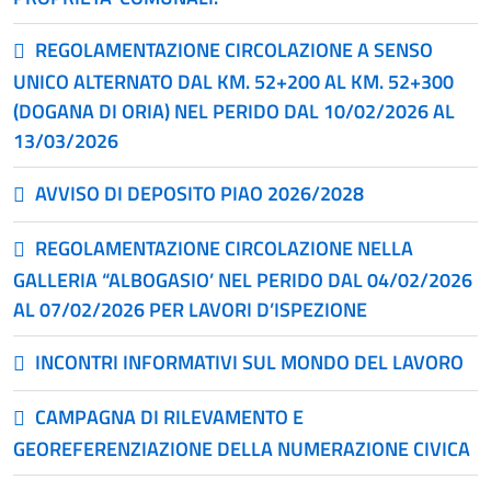
REGOLAMENTAZIONE CIRCOLAZIONE A SENSO
UNICO ALTERNATO DAL KM. 52+200 AL KM. 52+300
(DOGANA DI ORIA) NEL PERIDO DAL 10/02/2026 AL
13/03/2026
AVVISO DI DEPOSITO PIAO 2026/2028
REGOLAMENTAZIONE CIRCOLAZIONE NELLA
GALLERIA “ALBOGASIO’ NEL PERIDO DAL 04/02/2026
AL 07/02/2026 PER LAVORI D’ISPEZIONE
INCONTRI INFORMATIVI SUL MONDO DEL LAVORO
CAMPAGNA DI RILEVAMENTO E
GEOREFERENZIAZIONE DELLA NUMERAZIONE CIVICA