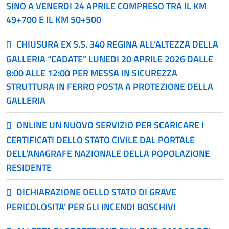
SINO A VENERDI 24 APRILE COMPRESO TRA IL KM
49+700 E IL KM 50+500
CHIUSURA EX S.S. 340 REGINA ALL’ALTEZZA DELLA
GALLERIA “CADATE” LUNEDI 20 APRILE 2026 DALLE
8:00 ALLE 12:00 PER MESSA IN SICUREZZA
STRUTTURA IN FERRO POSTA A PROTEZIONE DELLA
GALLERIA
ONLINE UN NUOVO SERVIZIO PER SCARICARE I
CERTIFICATI DELLO STATO CIVILE DAL PORTALE
DELL’ANAGRAFE NAZIONALE DELLA POPOLAZIONE
RESIDENTE
DICHIARAZIONE DELLO STATO DI GRAVE
PERICOLOSITA’ PER GLI INCENDI BOSCHIVI