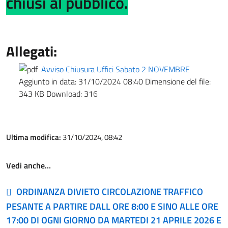
chiusi al pubblico.
Allegati:
Avviso Chiusura Uffici Sabato 2 NOVEMBRE
Aggiunto in data:
31/10/2024 08:40
Dimensione del file:
343 KB
Download:
316
Ultima modifica:
31/10/2024, 08:42
Vedi anche…
ORDINANZA DIVIETO CIRCOLAZIONE TRAFFICO
PESANTE A PARTIRE DALL ORE 8:00 E SINO ALLE ORE
17:00 DI OGNI GIORNO DA MARTEDI 21 APRILE 2026 E