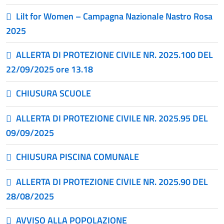
Lilt for Women – Campagna Nazionale Nastro Rosa
2025
ALLERTA DI PROTEZIONE CIVILE NR. 2025.100 DEL
22/09/2025 ore 13.18
CHIUSURA SCUOLE
ALLERTA DI PROTEZIONE CIVILE NR. 2025.95 DEL
09/09/2025
CHIUSURA PISCINA COMUNALE
ALLERTA DI PROTEZIONE CIVILE NR. 2025.90 DEL
28/08/2025
AVVISO ALLA POPOLAZIONE