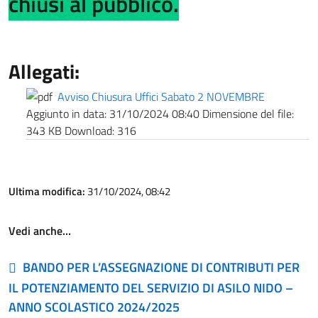
chiusi al pubblico.
Allegati:
Avviso Chiusura Uffici Sabato 2 NOVEMBRE
Aggiunto in data:
31/10/2024 08:40
Dimensione del file:
343 KB
Download:
316
Ultima modifica:
31/10/2024, 08:42
Vedi anche…
BANDO PER L’ASSEGNAZIONE DI CONTRIBUTI PER
IL POTENZIAMENTO DEL SERVIZIO DI ASILO NIDO –
ANNO SCOLASTICO 2024/2025