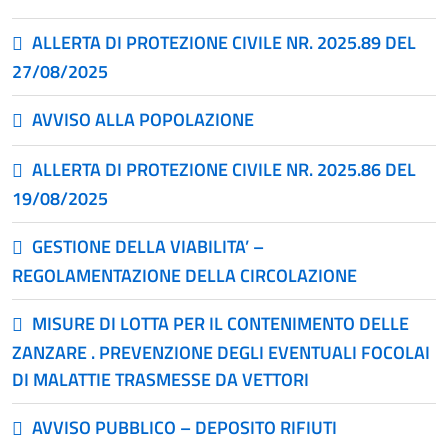
ALLERTA DI PROTEZIONE CIVILE NR. 2025.89 DEL
27/08/2025
AVVISO ALLA POPOLAZIONE
ALLERTA DI PROTEZIONE CIVILE NR. 2025.86 DEL
19/08/2025
GESTIONE DELLA VIABILITA’ –
REGOLAMENTAZIONE DELLA CIRCOLAZIONE
MISURE DI LOTTA PER IL CONTENIMENTO DELLE
ZANZARE . PREVENZIONE DEGLI EVENTUALI FOCOLAI
DI MALATTIE TRASMESSE DA VETTORI
AVVISO PUBBLICO – DEPOSITO RIFIUTI