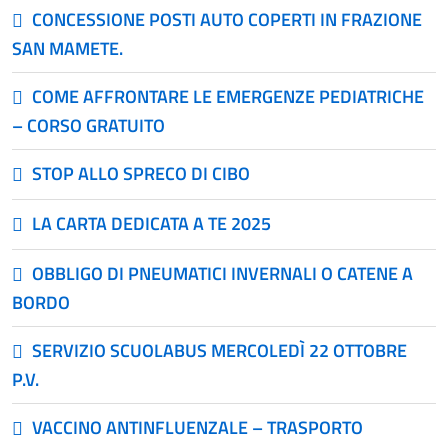
CONCESSIONE POSTI AUTO COPERTI IN FRAZIONE
SAN MAMETE.
COME AFFRONTARE LE EMERGENZE PEDIATRICHE
– CORSO GRATUITO
STOP ALLO SPRECO DI CIBO
LA CARTA DEDICATA A TE 2025
OBBLIGO DI PNEUMATICI INVERNALI O CATENE A
BORDO
SERVIZIO SCUOLABUS MERCOLEDÌ 22 OTTOBRE
P.V.
VACCINO ANTINFLUENZALE – TRASPORTO