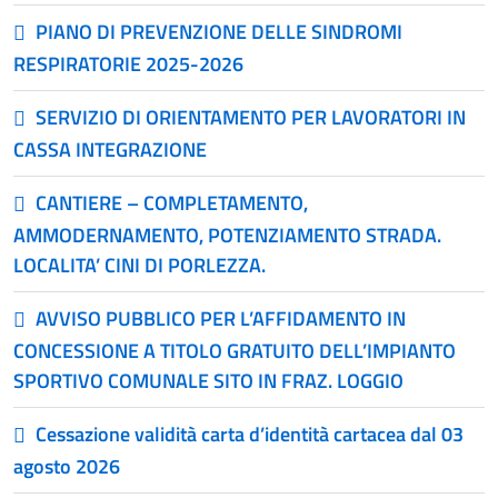
PIANO DI PREVENZIONE DELLE SINDROMI
RESPIRATORIE 2025-2026
SERVIZIO DI ORIENTAMENTO PER LAVORATORI IN
CASSA INTEGRAZIONE
CANTIERE – COMPLETAMENTO,
AMMODERNAMENTO, POTENZIAMENTO STRADA.
LOCALITA’ CINI DI PORLEZZA.
AVVISO PUBBLICO PER L’AFFIDAMENTO IN
CONCESSIONE A TITOLO GRATUITO DELL’IMPIANTO
SPORTIVO COMUNALE SITO IN FRAZ. LOGGIO
Cessazione validità carta d’identità cartacea dal 03
agosto 2026