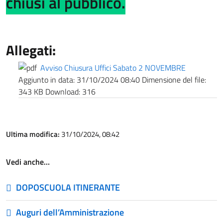
chiusi al pubblico.
Allegati:
Avviso Chiusura Uffici Sabato 2 NOVEMBRE
Aggiunto in data:
31/10/2024 08:40
Dimensione del file:
343 KB
Download:
316
Ultima modifica:
31/10/2024, 08:42
Vedi anche…
DOPOSCUOLA ITINERANTE
Auguri dell’Amministrazione