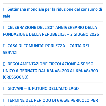
Settimana mondiale per la riduzione del consumo di
sale
CELEBRAZIONE DELL’80° ANNIVERSARIO DELLA
FONDAZIONE DELLA REPUBBLICA – 2 GIUGNO 2026
CASA DI COMUNITA’ PORLEZZA – CARTA DEI
SERVIZI
REGOLAMENTAZIONE CIRCOLAZIONE A SENSO
UNICO ALTERNATO DAL KM. 48+200 AL KM. 48+300
(CRESSOGNO)
GIOVANI – IL FUTURO DELL’ALTO LAGO
TERMINE DEL PERIODO DI GRAVE PERICOLO PER