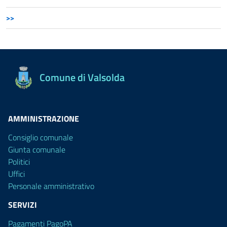
>>
Comune di Valsolda
AMMINISTRAZIONE
Consiglio comunale
Giunta comunale
Politici
Uffici
Personale amministrativo
SERVIZI
Pagamenti PagoPA