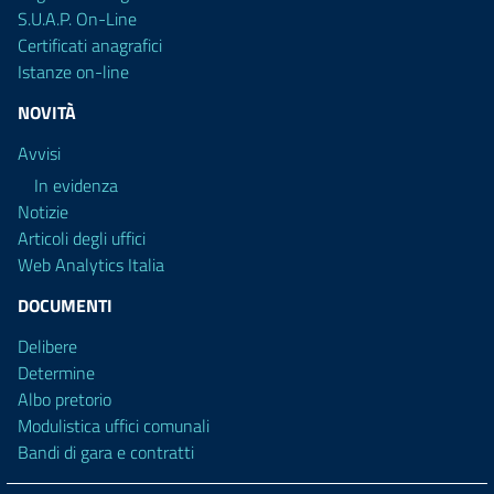
S.U.A.P. On-Line
Certificati anagrafici
Istanze on-line
NOVITÀ
Avvisi
In evidenza
Notizie
Articoli degli uffici
Web Analytics Italia
DOCUMENTI
Delibere
Determine
Albo pretorio
Modulistica uffici comunali
Bandi di gara e contratti