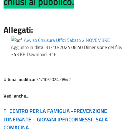
chiusi al pubblico.
Allegati:
Avviso Chiusura Uffici Sabato 2 NOVEMBRE
Aggiunto in data:
31/10/2024 08:40
Dimensione del file:
343 KB
Download:
316
Ultima modifica:
31/10/2024, 08:42
Vedi anche…
CENTRO PER LA FAMIGLIA -PREVENZIONE
ITINERANTE – GIOVANI IPERCONNESSI- SALA
COMACINA