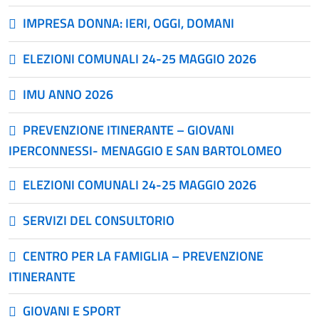
IMPRESA DONNA: IERI, OGGI, DOMANI
ELEZIONI COMUNALI 24-25 MAGGIO 2026
IMU ANNO 2026
PREVENZIONE ITINERANTE – GIOVANI
IPERCONNESSI- MENAGGIO E SAN BARTOLOMEO
ELEZIONI COMUNALI 24-25 MAGGIO 2026
SERVIZI DEL CONSULTORIO
CENTRO PER LA FAMIGLIA – PREVENZIONE
ITINERANTE
GIOVANI E SPORT