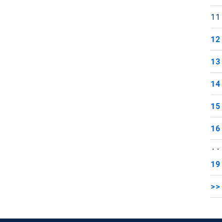
11
12
13
14
15
16
..
19
>>