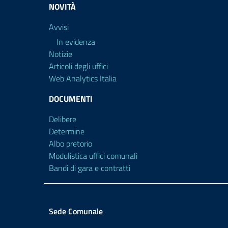
NOVITÀ
Avvisi
In evidenza
Notizie
Articoli degli uffici
Web Analytics Italia
DOCUMENTI
Delibere
Determine
Albo pretorio
Modulistica uffici comunali
Bandi di gara e contratti
Sede Comunale