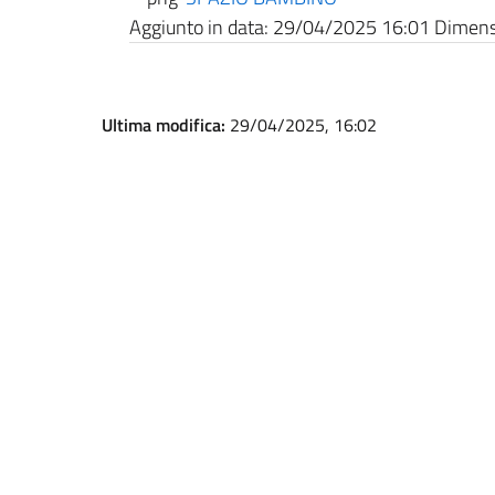
Aggiunto in data:
29/04/2025 16:01
Dimensi
Ultima modifica:
29/04/2025, 16:02