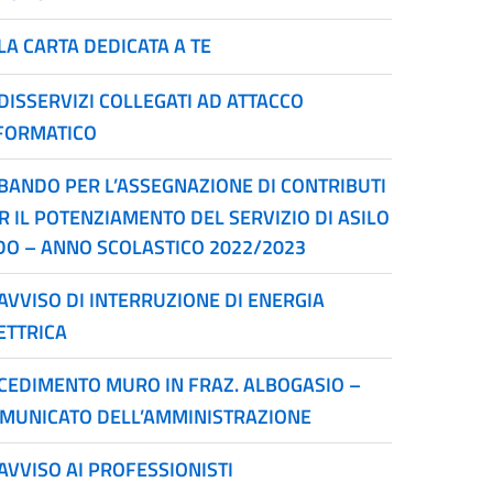
LA CARTA DEDICATA A TE
DISSERVIZI COLLEGATI AD ATTACCO
FORMATICO
BANDO PER L’ASSEGNAZIONE DI CONTRIBUTI
R IL POTENZIAMENTO DEL SERVIZIO DI ASILO
DO – ANNO SCOLASTICO 2022/2023
AVVISO DI INTERRUZIONE DI ENERGIA
ETTRICA
CEDIMENTO MURO IN FRAZ. ALBOGASIO –
MUNICATO DELL’AMMINISTRAZIONE
AVVISO AI PROFESSIONISTI