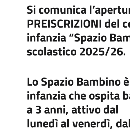
Si comunica l’apertu
PREISCRIZIONI del c
infanzia “Spazio Bam
scolastico 2025/26.
Lo Spazio Bambino è 
infanzia che ospita 
a 3 anni, attivo dal
lunedì al venerdì, da