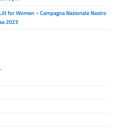
Lilt for Women – Campagna Nazionale Nastro
sa 2023
.