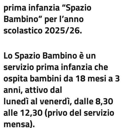
prima infanzia “Spazio
Bambino” per l’anno
scolastico 2025/26.
Lo Spazio Bambino è un
servizio prima infanzia che
ospita bambini da 18 mesi a 3
anni, attivo dal
lunedì al venerdì, dalle 8,30
alle 12,30 (privo del servizio
mensa).