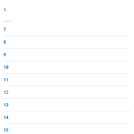
1
...
7
8
9
10
11
12
13
14
15