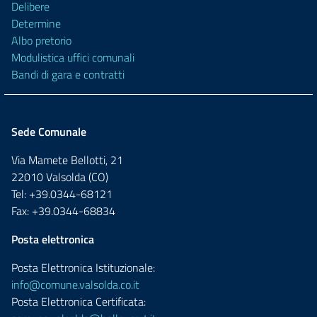
Delibere
Determine
Albo pretorio
Modulistica uffici comunali
Bandi di gara e contratti
Sede Comunale
Via Mamete Bellotti, 21
22010 Valsolda (CO)
Tel: +39.0344-68121
Fax: +39.0344-68834
Posta elettronica
Posta Elettronica Istituzionale:
info@comune.valsolda.co.it
Posta Elettronica Certificata: