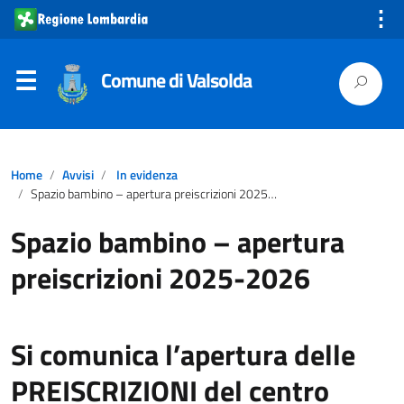
⋮
Comune di Valsolda
Home
Avvisi
In evidenza
Spazio bambino – apertura preiscrizioni 2025-2026
Spazio bambino – apertura
preiscrizioni 2025-2026
Si comunica l’apertura delle
PREISCRIZIONI del centro