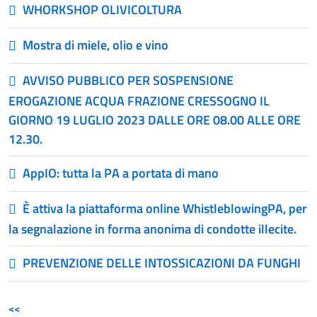
WHORKSHOP OLIVICOLTURA
Mostra di miele, olio e vino
AVVISO PUBBLICO PER SOSPENSIONE
EROGAZIONE ACQUA FRAZIONE CRESSOGNO IL
GIORNO 19 LUGLIO 2023 DALLE ORE 08.00 ALLE ORE
12.30.
AppIO: tutta la PA a portata di mano
È attiva la piattaforma online WhistleblowingPA, per
la segnalazione in forma anonima di condotte illecite.
PREVENZIONE DELLE INTOSSICAZIONI DA FUNGHI
<<