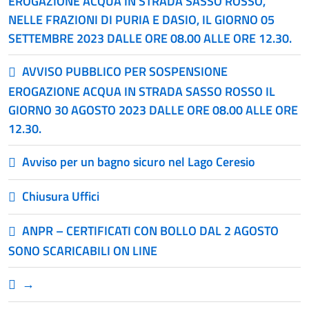
EROGAZIONE ACQUA IN STRADA SASSO ROSSO,
NELLE FRAZIONI DI PURIA E DASIO, IL GIORNO 05
SETTEMBRE 2023 DALLE ORE 08.00 ALLE ORE 12.30.
AVVISO PUBBLICO PER SOSPENSIONE
EROGAZIONE ACQUA IN STRADA SASSO ROSSO IL
GIORNO 30 AGOSTO 2023 DALLE ORE 08.00 ALLE ORE
12.30.
Avviso per un bagno sicuro nel Lago Ceresio
Chiusura Uffici
ANPR – CERTIFICATI CON BOLLO DAL 2 AGOSTO
SONO SCARICABILI ON LINE
→