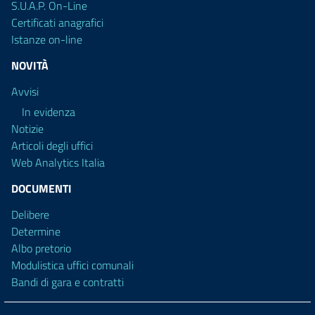
S.U.A.P. On-Line
Certificati anagrafici
Istanze on-line
NOVITÀ
Avvisi
In evidenza
Notizie
Articoli degli uffici
Web Analytics Italia
DOCUMENTI
Delibere
Determine
Albo pretorio
Modulistica uffici comunali
Bandi di gara e contratti