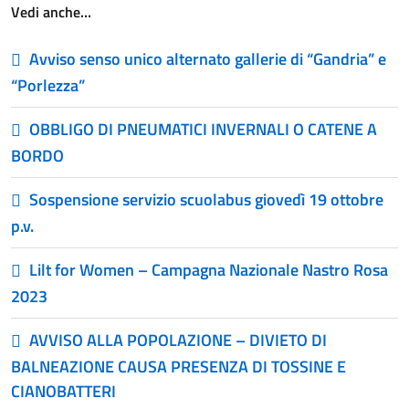
Vedi anche…
Avviso senso unico alternato gallerie di “Gandria” e
“Porlezza”
OBBLIGO DI PNEUMATICI INVERNALI O CATENE A
BORDO
Sospensione servizio scuolabus giovedì 19 ottobre
p.v.
Lilt for Women – Campagna Nazionale Nastro Rosa
2023
AVVISO ALLA POPOLAZIONE – DIVIETO DI
BALNEAZIONE CAUSA PRESENZA DI TOSSINE E
CIANOBATTERI