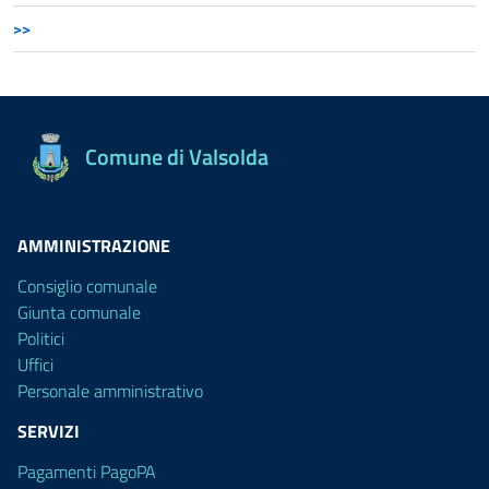
>>
Comune di Valsolda
AMMINISTRAZIONE
Consiglio comunale
Giunta comunale
Politici
Uffici
Personale amministrativo
SERVIZI
Pagamenti PagoPA