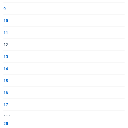
9
10
11
12
13
14
15
16
17
...
20