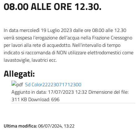
08.00 ALLE ORE 12.30.
In data mercoledì 19 Luglio 2023 dalle ore 08.00 alle 12.30
verrà sospesa l’erogazione dell’acqua nella Frazione Cressogno
per lavori alla rete di acquedotto. Nell’intervallo di tempo
indicato si raccomanda di NON utilizzare elettrodomestici come
lavastoviglie, lavatrici ecc.
Allegati:
Sd Color22223071712300
Aggiunto in data:
17/07/2023 12:32
Dimensione del file:
311 KB
Download:
696
Ultima modifica:
06/07/2024, 13:22