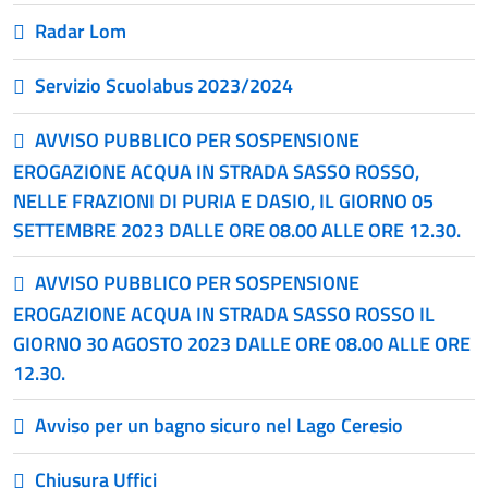
Radar Lom
Servizio Scuolabus 2023/2024
AVVISO PUBBLICO PER SOSPENSIONE
EROGAZIONE ACQUA IN STRADA SASSO ROSSO,
NELLE FRAZIONI DI PURIA E DASIO, IL GIORNO 05
SETTEMBRE 2023 DALLE ORE 08.00 ALLE ORE 12.30.
AVVISO PUBBLICO PER SOSPENSIONE
EROGAZIONE ACQUA IN STRADA SASSO ROSSO IL
GIORNO 30 AGOSTO 2023 DALLE ORE 08.00 ALLE ORE
12.30.
Avviso per un bagno sicuro nel Lago Ceresio
Chiusura Uffici